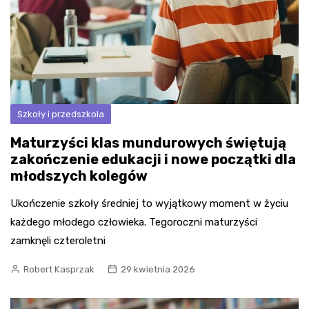
Szkoły i przedszkola
Maturzyści klas mundurowych świętują
zakończenie edukacji i nowe początki dla
młodszych kolegów
Ukończenie szkoły średniej to wyjątkowy moment w życiu
każdego młodego człowieka. Tegoroczni maturzyści
zamknęli czteroletni
Robert Kasprzak
29 kwietnia 2026