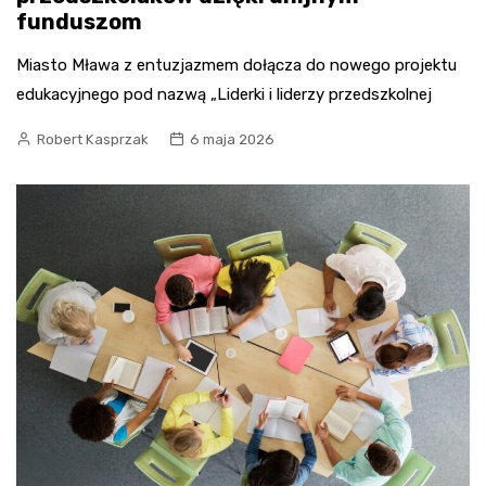
funduszom
Miasto Mława z entuzjazmem dołącza do nowego projektu
edukacyjnego pod nazwą „Liderki i liderzy przedszkolnej
Robert Kasprzak
6 maja 2026