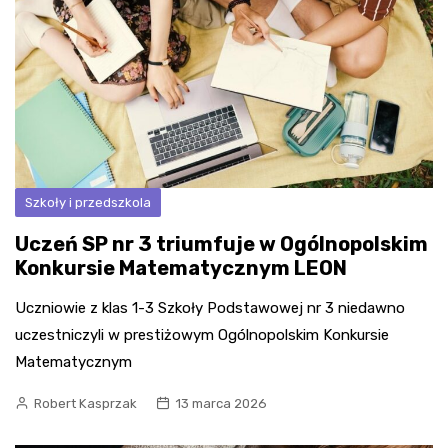
Szkoły i przedszkola
Uczeń SP nr 3 triumfuje w Ogólnopolskim
Konkursie Matematycznym LEON
Uczniowie z klas 1-3 Szkoły Podstawowej nr 3 niedawno
uczestniczyli w prestiżowym Ogólnopolskim Konkursie
Matematycznym
Robert Kasprzak
13 marca 2026