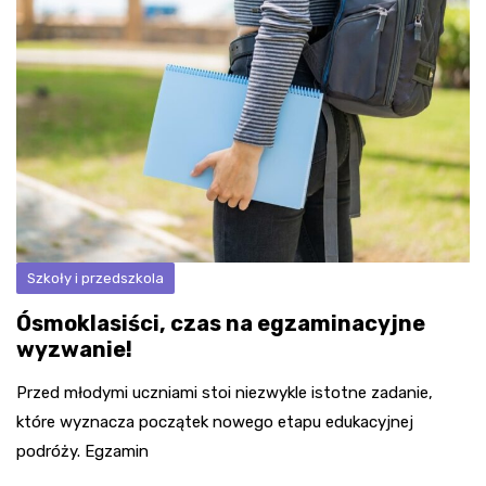
Szkoły i przedszkola
Ósmoklasiści, czas na egzaminacyjne
wyzwanie!
Przed młodymi uczniami stoi niezwykle istotne zadanie,
które wyznacza początek nowego etapu edukacyjnej
podróży. Egzamin