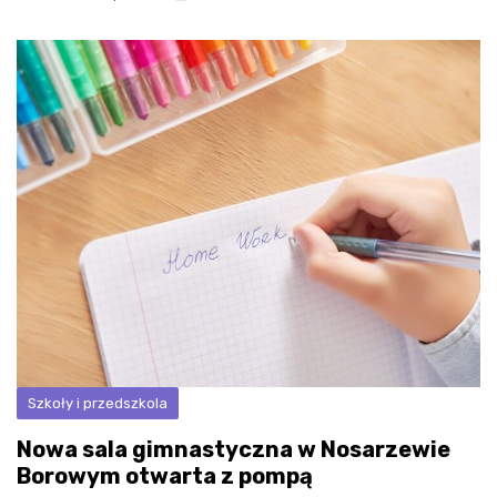
Szkoły i przedszkola
Nowa sala gimnastyczna w Nosarzewie
Borowym otwarta z pompą