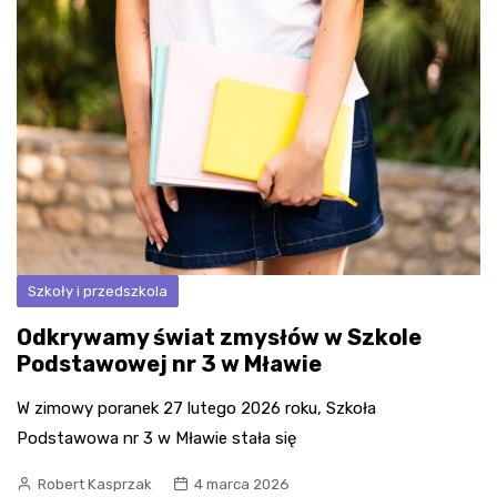
Szkoły i przedszkola
Odkrywamy świat zmysłów w Szkole
Podstawowej nr 3 w Mławie
W zimowy poranek 27 lutego 2026 roku, Szkoła
Podstawowa nr 3 w Mławie stała się
Robert Kasprzak
4 marca 2026