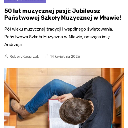
50 lat muzycznej pasji: Jubileusz
Państwowej Szkoły Muzycznej w Mławie!
Pół wieku muzycznej tradycji i wspólnego świętowania.
Państwowa Szkoła Muzyczna w Mławie, nosząca imię
Andrzeja
Robert Kasprzak
14 kwietnia 2026