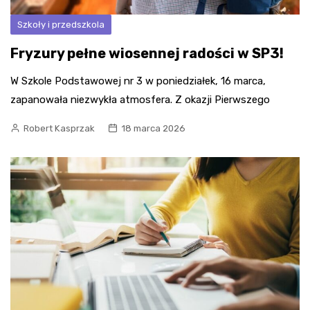
Szkoły i przedszkola
Fryzury pełne wiosennej radości w SP3!
W Szkole Podstawowej nr 3 w poniedziałek, 16 marca,
zapanowała niezwykła atmosfera. Z okazji Pierwszego
Robert Kasprzak
18 marca 2026