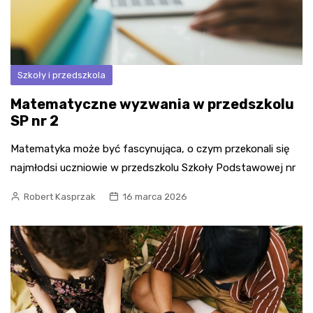
Szkoły i przedszkola
Matematyczne wyzwania w przedszkolu
SP nr 2
Matematyka może być fascynująca, o czym przekonali się
najmłodsi uczniowie w przedszkolu Szkoły Podstawowej nr
Robert Kasprzak
16 marca 2026