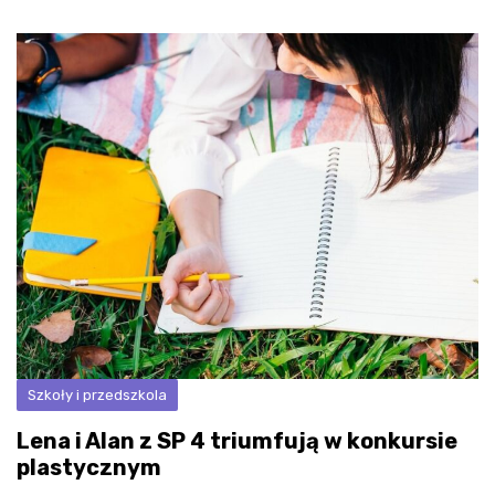
Szkoły i przedszkola
Lena i Alan z SP 4 triumfują w konkursie
plastycznym