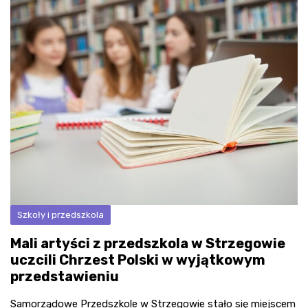
Szkoły i przedszkola
Mali artyści z przedszkola w Strzegowie
uczcili Chrzest Polski w wyjątkowym
przedstawieniu
Samorządowe Przedszkole w Strzegowie stało się miejscem