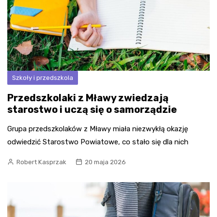
Szkoły i przedszkola
Przedszkolaki z Mławy zwiedzają
starostwo i uczą się o samorządzie
Grupa przedszkolaków z Mławy miała niezwykłą okazję
odwiedzić Starostwo Powiatowe, co stało się dla nich
Robert Kasprzak
20 maja 2026