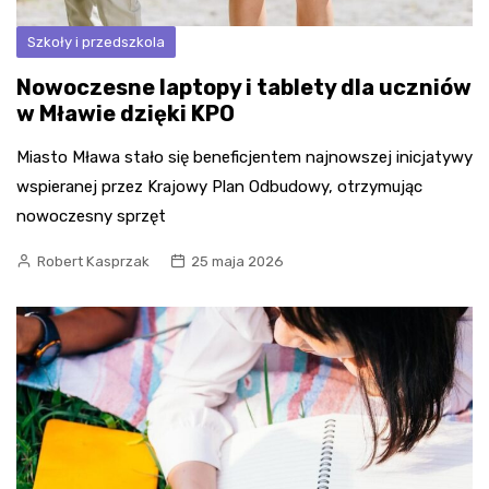
Szkoły i przedszkola
Nowoczesne laptopy i tablety dla uczniów
w Mławie dzięki KPO
Miasto Mława stało się beneficjentem najnowszej inicjatywy
wspieranej przez Krajowy Plan Odbudowy, otrzymując
nowoczesny sprzęt
Robert Kasprzak
25 maja 2026