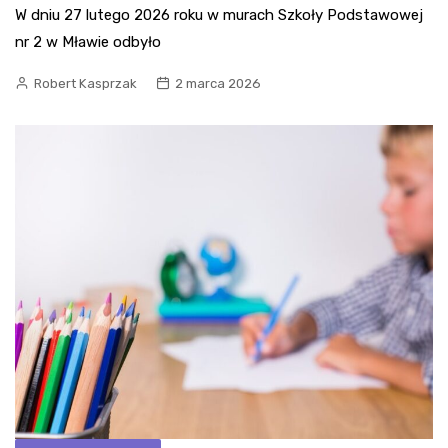
W dniu 27 lutego 2026 roku w murach Szkoły Podstawowej
nr 2 w Mławie odbyło
Robert Kasprzak
2 marca 2026