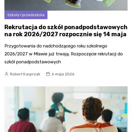
Szkoły i przedszkola
Rekrutacja do szkół ponadpodstawowych
na rok 2026/2027 rozpocznie się 14 maja
Przygotowania do nadchodzącego roku szkolnego
2026/2027 w Mławie już trwają. Rozpoczęcie rekrutacji do
szkół ponadpodstawowych
Robert Kasprzak
6 maja 2026