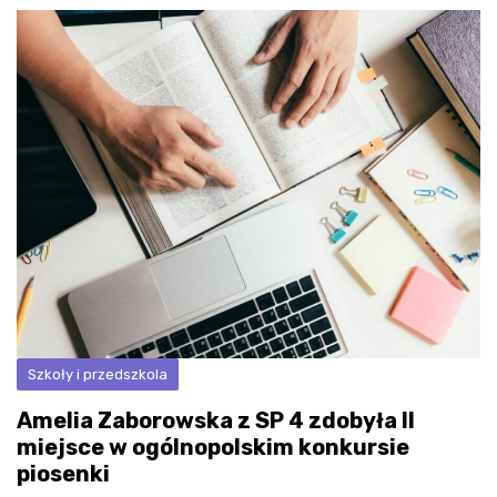
Szkoły i przedszkola
Amelia Zaborowska z SP 4 zdobyła II
miejsce w ogólnopolskim konkursie
piosenki