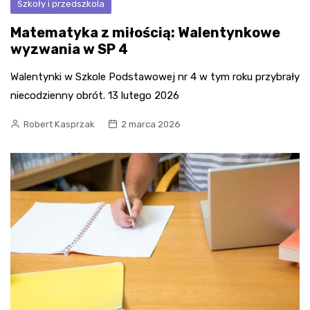
Szkoły i przedszkola
Matematyka z miłością: Walentynkowe
wyzwania w SP 4
Walentynki w Szkole Podstawowej nr 4 w tym roku przybrały
niecodzienny obrót. 13 lutego 2026
Robert Kasprzak
2 marca 2026