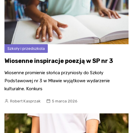
Szkoły i przedszkola
Wiosenne inspiracje poezją w SP nr 3
Wiosenne promienie słońca przyniosły do Szkoły
Podstawowej nr 3 w Mławie wyjątkowe wydarzenie
kulturalne. Konkurs
Robert Kasprzak
5 marca 2026