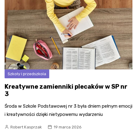
Szkoły i przedszkola
Kreatywne zamienniki plecaków w SP nr
3
Środa w Szkole Podstawowej nr 3 była dniem pełnym emocji
i kreatywności dzięki nietypowemu wydarzeniu
Robert Kasprzak
19 marca 2026