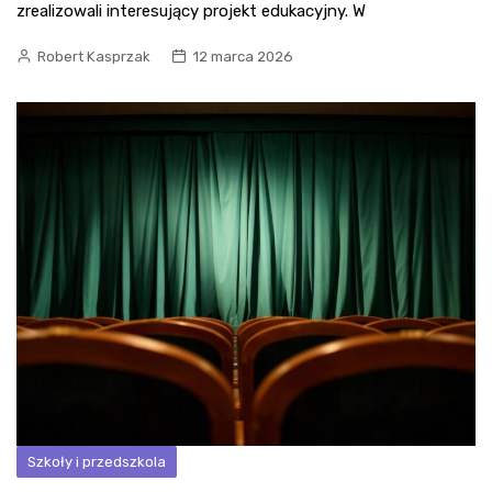
zrealizowali interesujący projekt edukacyjny. W
Robert Kasprzak
12 marca 2026
Szkoły i przedszkola