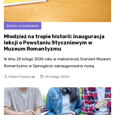
Szkoły i przedszkola
Młodzież na tropie historii: inauguracja
lekcji o Powstaniu Styczniowym w
Muzeum Romantyzmu
W dniu 20 lutego 2026 roku w malowniczej Oranżerii Muzeum
Romantyzmu w Opinogórze zainaugurowano nową
Robert Kasprzak
25 lutego 2026