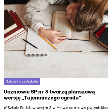
Szkoły i przedszkola
Uczniowie SP nr 3 tworzą planszową
wersję „Tajemniczego ogrodu”
W Szkole Podstawowej nr 3 w Mławie uczniowie piątych klas