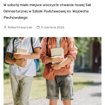
W sobotę miało miejsce uroczyste otwarcie nowej Sali
Gimnastycznej w Szkole Podstawowej im. Wojciecha
Piechowskiego
Robert Kasprzak
5 czerwca 2026