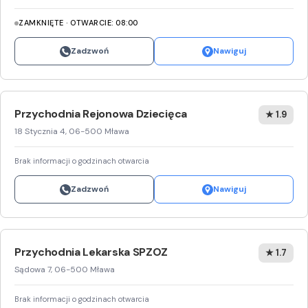
ZAMKNIĘTE · OTWARCIE: 08:00
Zadzwoń
Nawiguj
Przychodnia Rejonowa Dziecięca
★ 1.9
18 Stycznia 4, 06-500 Mława
Brak informacji o godzinach otwarcia
Zadzwoń
Nawiguj
Przychodnia Lekarska SPZOZ
★ 1.7
Sądowa 7, 06-500 Mława
Brak informacji o godzinach otwarcia