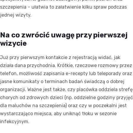
szczepienia – ułatwia to załatwienie kilku spraw podczas
jednej wizyty.
Na co zwrócić uwagę przy pierwszej
wizycie
Już przy pierwszym kontakcie z rejestracją widać, jak
działa dana przychodnia. Krótkie, rzeczowe rozmowy przez
telefon, możliwość zapisania e-recepty lub teleporady oraz
jasne komunikaty o terminach badań świadczą o dobrej
organizacji. Ważne jest także, czy placówka oddziela strefę
chorych od zdrowych dzieci (np. oddzielne godziny przyjęć
dla maluchów na szczepienia) oraz czy w poczekalni jest
wystarczająco miejsca, aby uniknąć tłoku w sezonie
infekcyjnym.