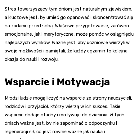
Stres towarzyszący tym dniom jest naturalnym zjawiskiem,
a kluczowe jest, by umieć go opanować i skoncentrować się
na zadaniu przed sobą. Właściwe przygotowanie, zarówno
emocjonalne, jak i merytoryczne, może pomóc w osiągnięciu
najlepszych wyników. Ważne jest, aby uczniowie wierzyli w
swoje możliwości i pamiętali, że każdy egzamin to kolejna
okazja do nauki i rozwoju.
Wsparcie i Motywacja
Młodzi ludzie mogą liczyć na wsparcie ze strony nauczycieli,
rodziców i przyjaciół, którzy wierzą w ich sukces. Takie
wsparcie dodaje otuchy i motywuje do działania. W tych
dniach ważne jest, by nie zapominać o odpoczynku i
regeneracji sił, co jest równie ważne jak nauka i