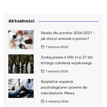
Aktualności
Obiady dla uczniów 2026/2027 –
jak złożyć wniosek o pomoc?
7 sierpnia 2026
Zyskaj prawie 6 000 zł w 27 dni
letniego szkolenia wojskowego
7 sierpnia 2026
Bezpłatne wsparcie
psychologiczne i prawne dla
mieszkańców Mławy
6 sierpnia 2026