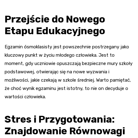
Przejście do Nowego
Etapu Edukacyjnego
Egzamin ósmoklasisty jest powszechnie postrzegany jako
kluczowy punkt w życiu młodego człowieka. Jest to
moment, gdy uczniowie opuszczają bezpieczne mury szkoły
podstawowej, otwierając się na nowe wyzwania i
możliwości, jakie czekają w szkole średniej. Warto pamiętać,
że choć wynik egzaminu jest istotny, to nie on decyduje o
wartości człowieka.
Stres i Przygotowania:
Znajdowanie Równowagi