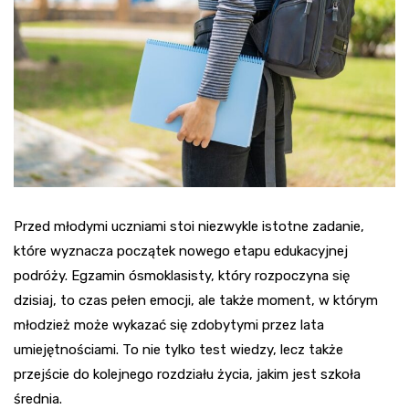
Przed młodymi uczniami stoi niezwykle istotne zadanie,
które wyznacza początek nowego etapu edukacyjnej
podróży. Egzamin ósmoklasisty, który rozpoczyna się
dzisiaj, to czas pełen emocji, ale także moment, w którym
młodzież może wykazać się zdobytymi przez lata
umiejętnościami. To nie tylko test wiedzy, lecz także
przejście do kolejnego rozdziału życia, jakim jest szkoła
średnia.