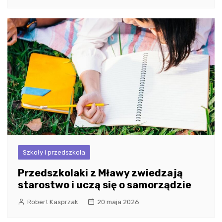
Szkoły i przedszkola
Przedszkolaki z Mławy zwiedzają
starostwo i uczą się o samorządzie
Robert Kasprzak
20 maja 2026