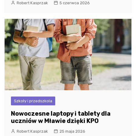
Robert Kasprzak
5 czerwca 2026
Szkoły i przedszkola
Nowoczesne laptopy i tablety dla
uczniów w Mławie dzięki KPO
Robert Kasprzak
25 maja 2026