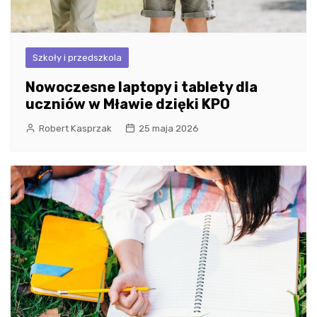
Szkoły i przedszkola
Nowoczesne laptopy i tablety dla
uczniów w Mławie dzięki KPO
Robert Kasprzak
25 maja 2026