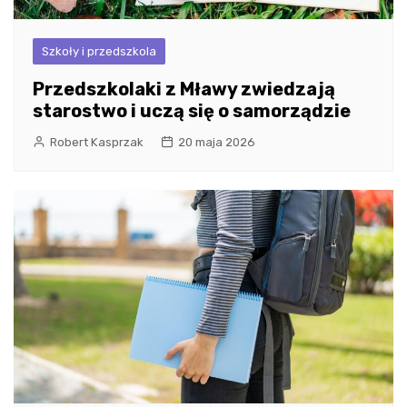
Szkoły i przedszkola
Przedszkolaki z Mławy zwiedzają
starostwo i uczą się o samorządzie
Robert Kasprzak
20 maja 2026