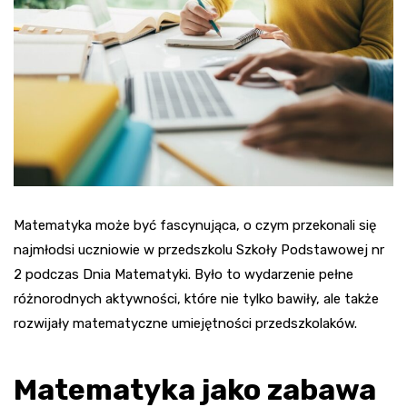
Matematyka może być fascynująca, o czym przekonali się
najmłodsi uczniowie w przedszkolu Szkoły Podstawowej nr
2 podczas Dnia Matematyki. Było to wydarzenie pełne
różnorodnych aktywności, które nie tylko bawiły, ale także
rozwijały matematyczne umiejętności przedszkolaków.
Matematyka jako zabawa