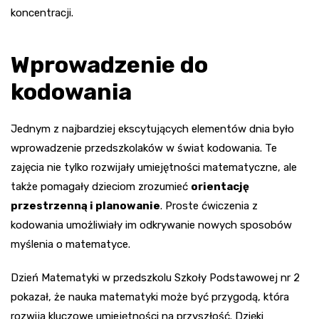
koncentracji.
Wprowadzenie do
kodowania
Jednym z najbardziej ekscytujących elementów dnia było
wprowadzenie przedszkolaków w świat kodowania. Te
zajęcia nie tylko rozwijały umiejętności matematyczne, ale
także pomagały dzieciom zrozumieć
orientację
przestrzenną i planowanie
. Proste ćwiczenia z
kodowania umożliwiały im odkrywanie nowych sposobów
myślenia o matematyce.
Dzień Matematyki w przedszkolu Szkoły Podstawowej nr 2
pokazał, że nauka matematyki może być przygodą, która
rozwija kluczowe umiejętności na przyszłość. Dzięki