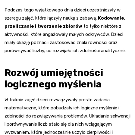
Podczas tego wyjątkowego dnia dzieci uczestniczyły w
szeregu zajęć, które łączyły naukę z zabawą.
Kodowanie,
przeliczanie i tworzenie zbiorów
to tylko niektóre z
aktywności, które angażowały małych odkrywców. Dzieci
miały okazję poznać i zastosować znaki równości oraz
porównywać liczby, co rozwijało ich zdolności analityczne.
Rozwój umiejętności
logicznego myślenia
W trakcie zajęć dzieci rozwiązywały proste zadania
matematyczne, które pobudzały ich logiczne myślenie i
zdolności do rozwiązywania problemów. Układanie sekwencji
i porównywanie liczb stało się dla nich wciągającym
wyzwaniem, które jednocześnie uczyło cierpliwości i