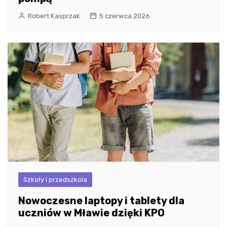
Robert Kasprzak
5 czerwca 2026
Szkoły i przedszkola
Nowoczesne laptopy i tablety dla
uczniów w Mławie dzięki KPO