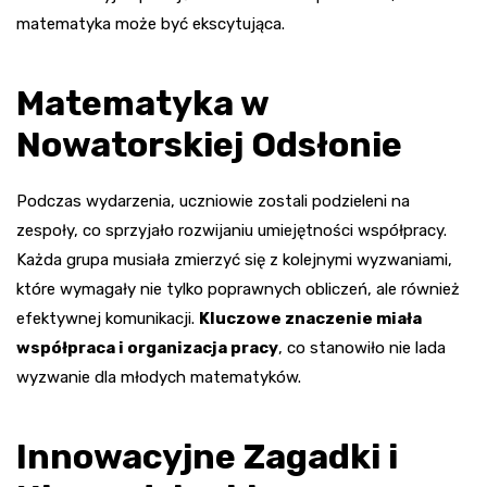
matematyka może być ekscytująca.
Matematyka w
Nowatorskiej Odsłonie
Podczas wydarzenia, uczniowie zostali podzieleni na
zespoły, co sprzyjało rozwijaniu umiejętności współpracy.
Każda grupa musiała zmierzyć się z kolejnymi wyzwaniami,
które wymagały nie tylko poprawnych obliczeń, ale również
efektywnej komunikacji.
Kluczowe znaczenie miała
współpraca i organizacja pracy
, co stanowiło nie lada
wyzwanie dla młodych matematyków.
Innowacyjne Zagadki i