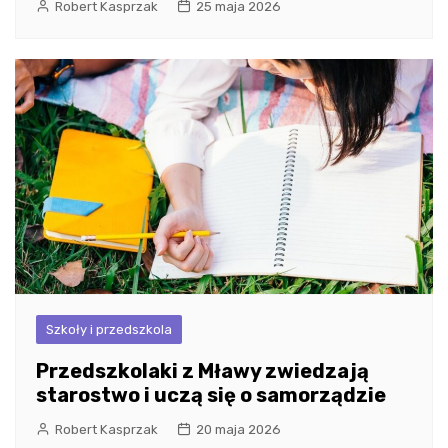
Robert Kasprzak
25 maja 2026
Szkoły i przedszkola
Przedszkolaki z Mławy zwiedzają
starostwo i uczą się o samorządzie
Robert Kasprzak
20 maja 2026