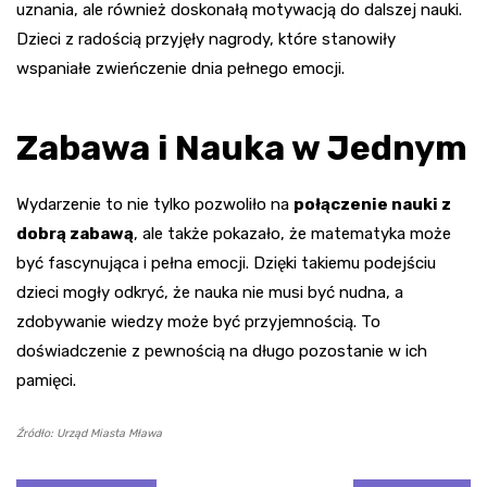
uznania, ale również doskonałą motywacją do dalszej nauki.
Dzieci z radością przyjęły nagrody, które stanowiły
wspaniałe zwieńczenie dnia pełnego emocji.
Zabawa i Nauka w Jednym
Wydarzenie to nie tylko pozwoliło na
połączenie nauki z
dobrą zabawą
, ale także pokazało, że matematyka może
być fascynująca i pełna emocji. Dzięki takiemu podejściu
dzieci mogły odkryć, że nauka nie musi być nudna, a
zdobywanie wiedzy może być przyjemnością. To
doświadczenie z pewnością na długo pozostanie w ich
pamięci.
Źródło: Urząd Miasta Mława