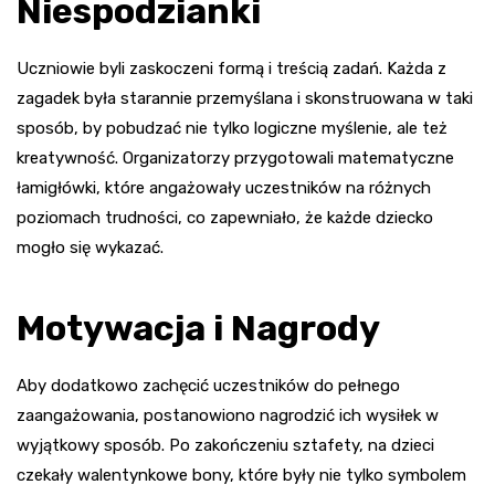
Niespodzianki
Uczniowie byli zaskoczeni formą i treścią zadań. Każda z
zagadek była starannie przemyślana i skonstruowana w taki
sposób, by pobudzać nie tylko logiczne myślenie, ale też
kreatywność. Organizatorzy przygotowali matematyczne
łamigłówki, które angażowały uczestników na różnych
poziomach trudności, co zapewniało, że każde dziecko
mogło się wykazać.
Motywacja i Nagrody
Aby dodatkowo zachęcić uczestników do pełnego
zaangażowania, postanowiono nagrodzić ich wysiłek w
wyjątkowy sposób. Po zakończeniu sztafety, na dzieci
czekały walentynkowe bony, które były nie tylko symbolem