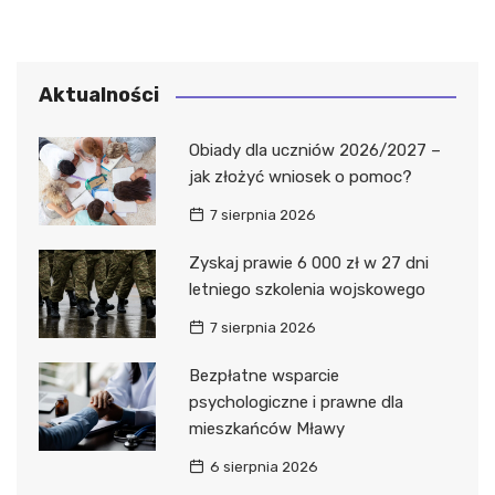
Aktualności
Obiady dla uczniów 2026/2027 –
jak złożyć wniosek o pomoc?
7 sierpnia 2026
Zyskaj prawie 6 000 zł w 27 dni
letniego szkolenia wojskowego
7 sierpnia 2026
Bezpłatne wsparcie
psychologiczne i prawne dla
mieszkańców Mławy
6 sierpnia 2026