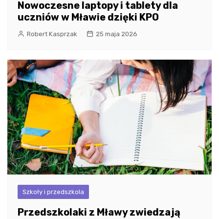
Nowoczesne laptopy i tablety dla
uczniów w Mławie dzięki KPO
Robert Kasprzak
25 maja 2026
Szkoły i przedszkola
Przedszkolaki z Mławy zwiedzają