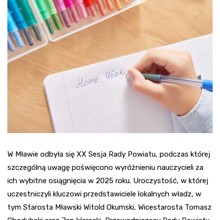
W Mławie odbyła się XX Sesja Rady Powiatu, podczas której
szczególną uwagę poświęcono wyróżnieniu nauczycieli za
ich wybitne osiągnięcia w 2025 roku. Uroczystość, w której
uczestniczyli kluczowi przedstawiciele lokalnych władz, w
tym Starosta Mławski Witold Okumski, Wicestarosta Tomasz