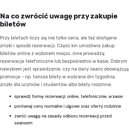
Na co zwrócić uwagę przy zakupie
biletów
Przy biletach liczy się nie tylko cena, ale też dostępne
zniżki i sposób rezerwacji. Część kin umożliwia zakup
biletów online z wyborem miejsc, inne prowadzą
rezerwacje telefoniczne lub bezpośrednio w kasie. Dobrym
nawykiem jest sprawdzanie, czy na dany seans obowiązują
promocje – np. tańsze bilety w wybrane dni tygodnia,
zniżki dla uczniów i studentów albo bilety rodzinne.
sprawdź formę rezerwacji: online, telefonicznie, w kasie
porównaj ceny normalne i ulgowe oraz oferty rodzinne
zwróć uwagę na zasady odbioru rezerwacji przed
seansem