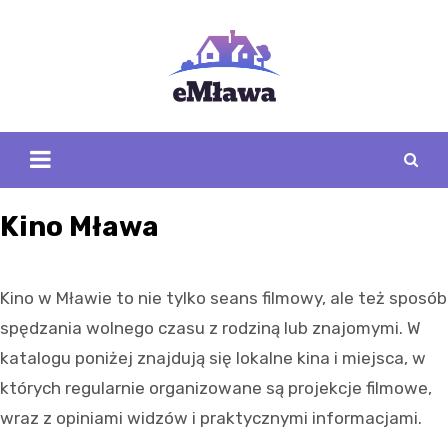
Skip
to
content
Kino Mława
Kino w Mławie to nie tylko seans filmowy, ale też sposób
spędzania wolnego czasu z rodziną lub znajomymi. W
katalogu poniżej znajdują się lokalne kina i miejsca, w
których regularnie organizowane są projekcje filmowe,
wraz z opiniami widzów i praktycznymi informacjami.