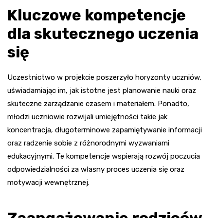
Kluczowe kompetencje
dla skutecznego uczenia
się
Uczestnictwo w projekcie poszerzyło horyzonty uczniów,
uświadamiając im, jak istotne jest planowanie nauki oraz
skuteczne zarządzanie czasem i materiałem. Ponadto,
młodzi uczniowie rozwijali umiejętności takie jak
koncentracja, długoterminowe zapamiętywanie informacji
oraz radzenie sobie z różnorodnymi wyzwaniami
edukacyjnymi. Te kompetencje wspierają rozwój poczucia
odpowiedzialności za własny proces uczenia się oraz
motywacji wewnętrznej.