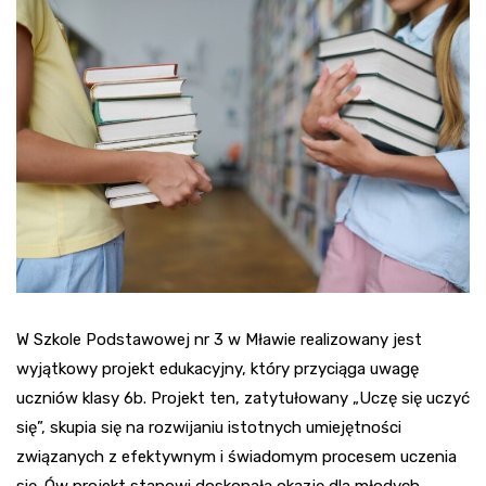
W Szkole Podstawowej nr 3 w Mławie realizowany jest
wyjątkowy projekt edukacyjny, który przyciąga uwagę
uczniów klasy 6b. Projekt ten, zatytułowany „Uczę się uczyć
się”, skupia się na rozwijaniu istotnych umiejętności
związanych z efektywnym i świadomym procesem uczenia