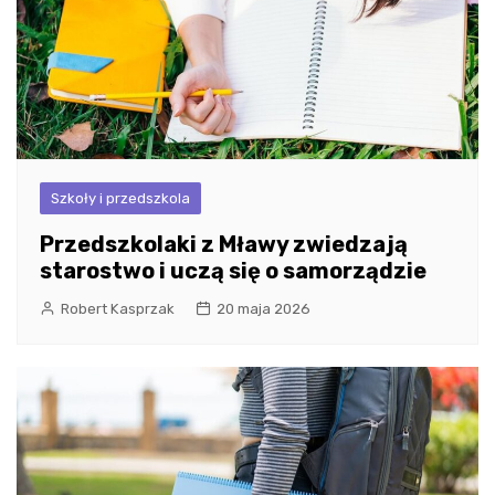
Szkoły i przedszkola
Przedszkolaki z Mławy zwiedzają
starostwo i uczą się o samorządzie
Robert Kasprzak
20 maja 2026