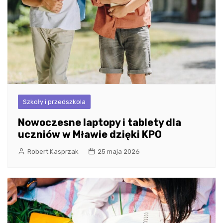
Szkoły i przedszkola
Nowoczesne laptopy i tablety dla
uczniów w Mławie dzięki KPO
Robert Kasprzak
25 maja 2026