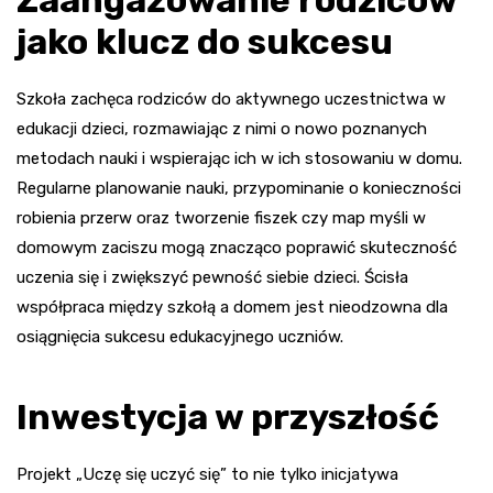
Zaangażowanie rodziców
jako klucz do sukcesu
Szkoła zachęca rodziców do aktywnego uczestnictwa w
edukacji dzieci, rozmawiając z nimi o nowo poznanych
metodach nauki i wspierając ich w ich stosowaniu w domu.
Regularne planowanie nauki, przypominanie o konieczności
robienia przerw oraz tworzenie fiszek czy map myśli w
domowym zaciszu mogą znacząco poprawić skuteczność
uczenia się i zwiększyć pewność siebie dzieci. Ścisła
współpraca między szkołą a domem jest nieodzowna dla
osiągnięcia sukcesu edukacyjnego uczniów.
Inwestycja w przyszłość
Projekt „Uczę się uczyć się” to nie tylko inicjatywa