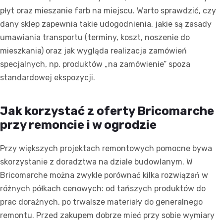
płyt oraz mieszanie farb na miejscu. Warto sprawdzić, czy
dany sklep zapewnia takie udogodnienia, jakie są zasady
umawiania transportu (terminy, koszt, noszenie do
mieszkania) oraz jak wygląda realizacja zamówień
specjalnych, np. produktów „na zamówienie” spoza
standardowej ekspozycji.
Jak korzystać z oferty Bricomarche
przy remoncie i w ogrodzie
Przy większych projektach remontowych pomocne bywa
skorzystanie z doradztwa na dziale budowlanym. W
Bricomarche można zwykle porównać kilka rozwiązań w
różnych półkach cenowych: od tańszych produktów do
prac doraźnych, po trwalsze materiały do generalnego
remontu. Przed zakupem dobrze mieć przy sobie wymiary