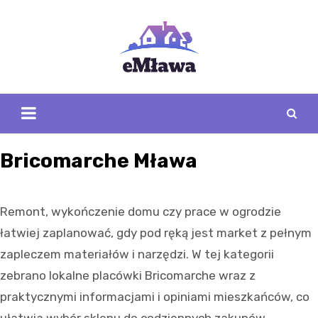
Skip
to
content
Bricomarche Mława
Remont, wykończenie domu czy prace w ogrodzie
łatwiej zaplanować, gdy pod ręką jest market z pełnym
zapleczem materiałów i narzędzi. W tej kategorii
zebrano lokalne placówki Bricomarche wraz z
praktycznymi informacjami i opiniami mieszkańców, co