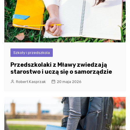
Szkoły i przedszkola
Przedszkolaki z Mławy zwiedzają
starostwo i uczą się o samorządzie
Robert Kasprzak
20 maja 2026