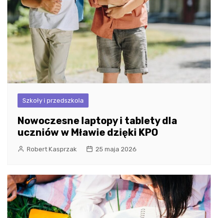
Szkoły i przedszkola
Nowoczesne laptopy i tablety dla
uczniów w Mławie dzięki KPO
Robert Kasprzak
25 maja 2026