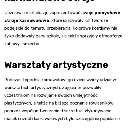
Uczniowie mieli okazję zaprezentować swoje
pomysłowe
stroje karnawałowe
, które ukazywały ich twórcze
podejście do tematu przebierania. Kolorowe kostiumy nie
tylko dodawały barw szkole, ale także sprzyjały atmosferze
zabawy i śmiechu.
Warsztaty artystyczne
Podczas tygodnia karnawałowego dzieci wzięły udział w
warsztatach artystycznych. Zajęcia te pozwoliły
uczestnikom na rozwijanie swoich umiejętności
plastycznych, a także na bliższe poznanie rówieśników
poprzez wspólne tworzenie dzieł sztuki. Wykonywanie
masek i ozdób karnawałowych było szczególnie popularne.