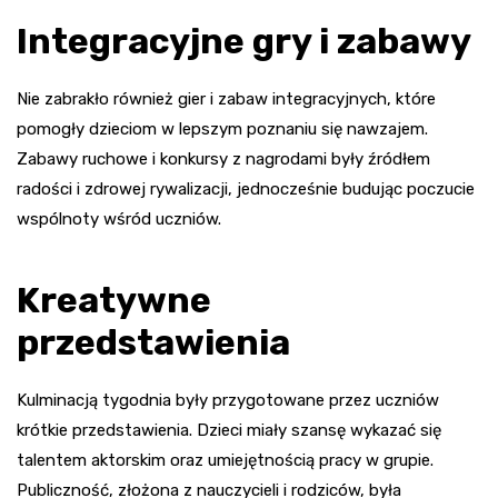
Integracyjne gry i zabawy
Nie zabrakło również gier i zabaw integracyjnych, które
pomogły dzieciom w lepszym poznaniu się nawzajem.
Zabawy ruchowe i konkursy z nagrodami były źródłem
radości i zdrowej rywalizacji, jednocześnie budując poczucie
wspólnoty wśród uczniów.
Kreatywne
przedstawienia
Kulminacją tygodnia były przygotowane przez uczniów
krótkie przedstawienia. Dzieci miały szansę wykazać się
talentem aktorskim oraz umiejętnością pracy w grupie.
Publiczność, złożona z nauczycieli i rodziców, była