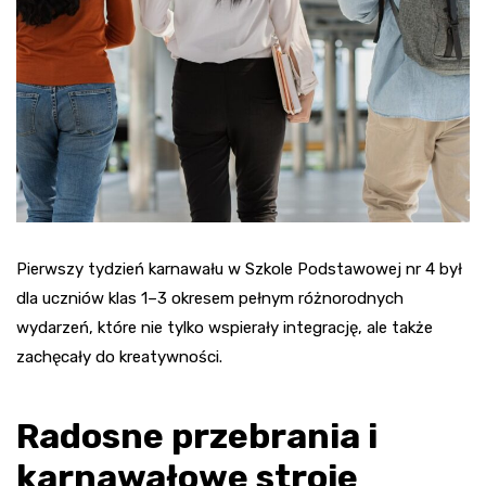
Pierwszy tydzień karnawału w Szkole Podstawowej nr 4 był
dla uczniów klas 1–3 okresem pełnym różnorodnych
wydarzeń, które nie tylko wspierały integrację, ale także
zachęcały do kreatywności.
Radosne przebrania i
karnawałowe stroje