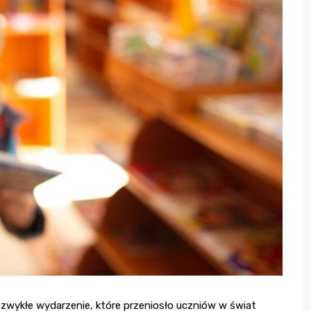
zwykłe wydarzenie, które przeniosło uczniów w świat