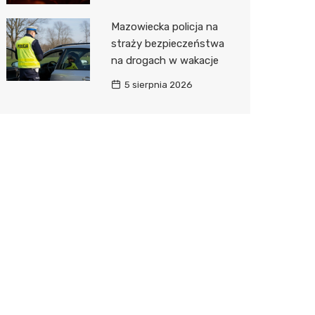
Mazowiecka policja na
straży bezpieczeństwa
na drogach w wakacje
5 sierpnia 2026