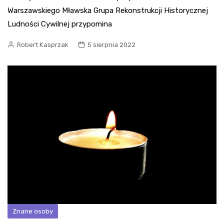
Warszawskiego Mławska Grupa Rekonstrukcji Historycznej
Ludności Cywilnej przypomina
Robert Kasprzak
5 sierpnia 2022
Znane osoby