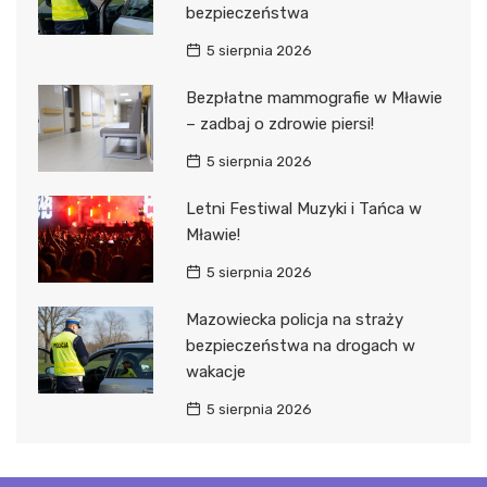
bezpieczeństwa
5 sierpnia 2026
Bezpłatne mammografie w Mławie
– zadbaj o zdrowie piersi!
5 sierpnia 2026
Letni Festiwal Muzyki i Tańca w
Mławie!
5 sierpnia 2026
Mazowiecka policja na straży
bezpieczeństwa na drogach w
wakacje
5 sierpnia 2026