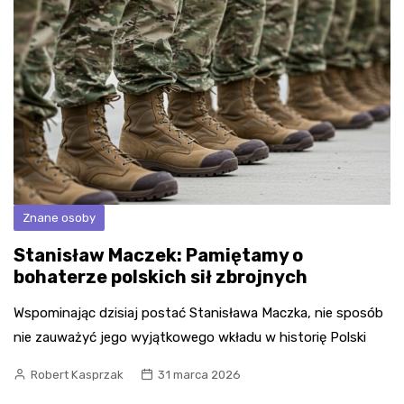
Znane osoby
Stanisław Maczek: Pamiętamy o
bohaterze polskich sił zbrojnych
Wspominając dzisiaj postać Stanisława Maczka, nie sposób
nie zauważyć jego wyjątkowego wkładu w historię Polski
Robert Kasprzak
31 marca 2026