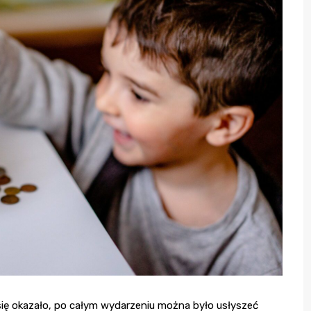
się okazało, po całym wydarzeniu można było usłyszeć