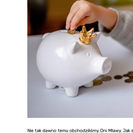
Nie tak dawno temu obchodziliśmy Dni Mławy. Jak 