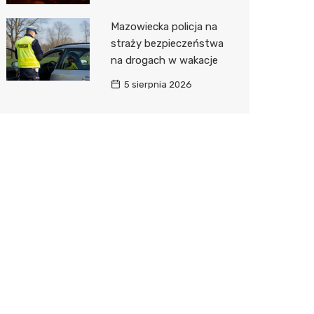
Mazowiecka policja na
straży bezpieczeństwa
na drogach w wakacje
5 sierpnia 2026