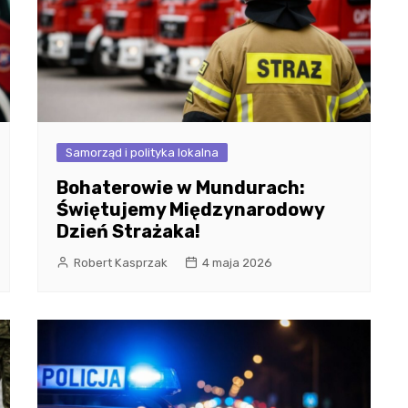
Samorząd i polityka lokalna
Bohaterowie w Mundurach:
Świętujemy Międzynarodowy
Dzień Strażaka!
Robert Kasprzak
4 maja 2026