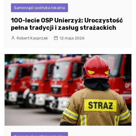
Samorząd i polityka lokalna
100-lecie OSP Unierzyż: Uroczystość
pełna tradycji i zasług strażackich
Robert Kasprzak
12 maja 2026