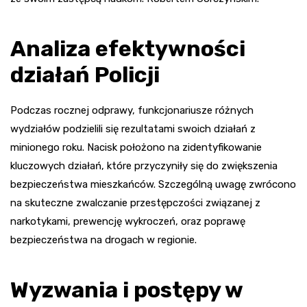
Analiza efektywności
działań Policji
Podczas rocznej odprawy, funkcjonariusze różnych
wydziałów podzielili się rezultatami swoich działań z
minionego roku. Nacisk położono na zidentyfikowanie
kluczowych działań, które przyczyniły się do zwiększenia
bezpieczeństwa mieszkańców. Szczególną uwagę zwrócono
na skuteczne zwalczanie przestępczości związanej z
narkotykami, prewencję wykroczeń, oraz poprawę
bezpieczeństwa na drogach w regionie.
Wyzwania i postępy w