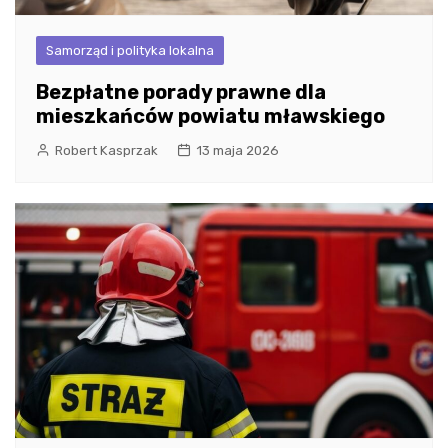
Samorząd i polityka lokalna
Bezpłatne porady prawne dla
mieszkańców powiatu mławskiego
Robert Kasprzak
13 maja 2026