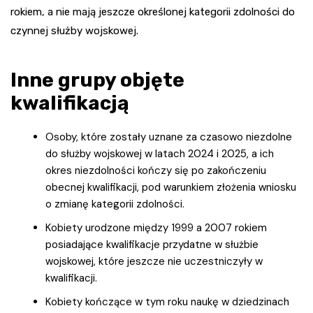
rokiem, a nie mają jeszcze określonej kategorii zdolności do
czynnej służby wojskowej.
Inne grupy objęte
kwalifikacją
Osoby, które zostały uznane za czasowo niezdolne
do służby wojskowej w latach 2024 i 2025, a ich
okres niezdolności kończy się po zakończeniu
obecnej kwalifikacji, pod warunkiem złożenia wniosku
o zmianę kategorii zdolności.
Kobiety urodzone między 1999 a 2007 rokiem
posiadające kwalifikacje przydatne w służbie
wojskowej, które jeszcze nie uczestniczyły w
kwalifikacji.
Kobiety kończące w tym roku naukę w dziedzinach