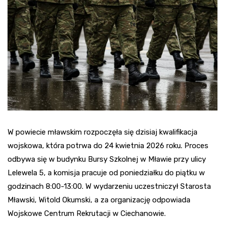
W powiecie mławskim rozpoczęła się dzisiaj kwalifikacja
wojskowa, która potrwa do 24 kwietnia 2026 roku. Proces
odbywa się w budynku Bursy Szkolnej w Mławie przy ulicy
Lelewela 5, a komisja pracuje od poniedziałku do piątku w
godzinach 8:00-13:00. W wydarzeniu uczestniczył Starosta
Mławski, Witold Okumski, a za organizację odpowiada
Wojskowe Centrum Rekrutacji w Ciechanowie.