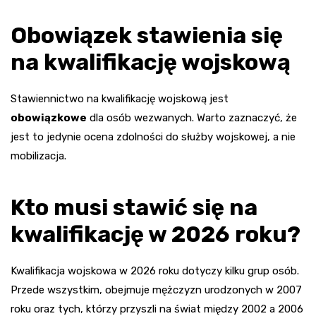
Obowiązek stawienia się
na kwalifikację wojskową
Stawiennictwo na kwalifikację wojskową jest
obowiązkowe
dla osób wezwanych. Warto zaznaczyć, że
jest to jedynie ocena zdolności do służby wojskowej, a nie
mobilizacja.
Kto musi stawić się na
kwalifikację w 2026 roku?
Kwalifikacja wojskowa w 2026 roku dotyczy kilku grup osób.
Przede wszystkim, obejmuje mężczyzn urodzonych w 2007
roku oraz tych, którzy przyszli na świat między 2002 a 2006