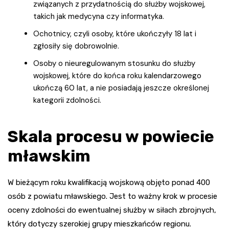
związanych z przydatnością do służby wojskowej,
takich jak medycyna czy informatyka.
Ochotnicy, czyli osoby, które ukończyły 18 lat i
zgłosiły się dobrowolnie.
Osoby o nieuregulowanym stosunku do służby
wojskowej, które do końca roku kalendarzowego
ukończą 60 lat, a nie posiadają jeszcze określonej
kategorii zdolności.
Skala procesu w powiecie
mławskim
W bieżącym roku kwalifikacją wojskową objęto ponad 400
osób z powiatu mławskiego. Jest to ważny krok w procesie
oceny zdolności do ewentualnej służby w siłach zbrojnych,
który dotyczy szerokiej grupy mieszkańców regionu.