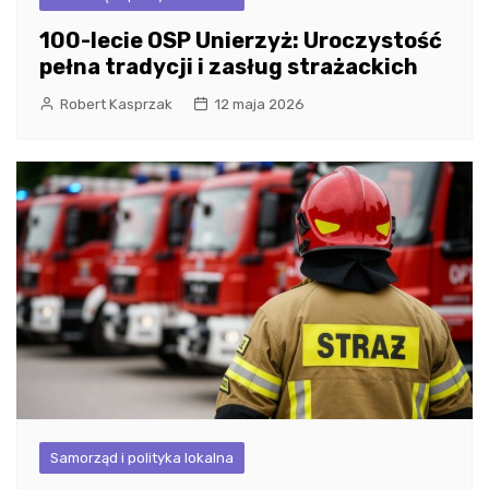
100-lecie OSP Unierzyż: Uroczystość
pełna tradycji i zasług strażackich
Robert Kasprzak
12 maja 2026
Samorząd i polityka lokalna