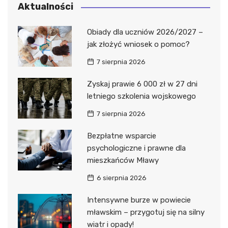
Aktualności
Obiady dla uczniów 2026/2027 –
jak złożyć wniosek o pomoc?
7 sierpnia 2026
Zyskaj prawie 6 000 zł w 27 dni
letniego szkolenia wojskowego
7 sierpnia 2026
Bezpłatne wsparcie
psychologiczne i prawne dla
mieszkańców Mławy
6 sierpnia 2026
Intensywne burze w powiecie
mławskim – przygotuj się na silny
wiatr i opady!