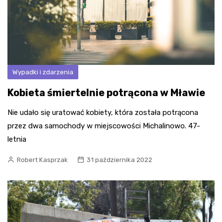
Wypadki i zdarzenia
Kobieta śmiertelnie potrącona w Mławie
Nie udało się uratować kobiety, która została potrącona
przez dwa samochody w miejscowości Michalinowo. 47-
letnia
Robert Kasprzak
31 października 2022