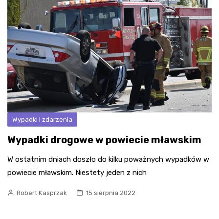
Wypadki i zdarzenia
Wypadki drogowe w powiecie mławskim
W ostatnim dniach doszło do kilku poważnych wypadków w
powiecie mławskim. Niestety jeden z nich
Robert Kasprzak
15 sierpnia 2022