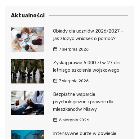
Aktualności
Obiady dla uczniów 2026/2027 –
jak złożyć wniosek o pomoc?
7 sierpnia 2026
Zyskaj prawie 6 000 zł w 27 dni
letniego szkolenia wojskowego
7 sierpnia 2026
Bezpłatne wsparcie
psychologiczne i prawne dla
mieszkańców Mławy
6 sierpnia 2026
Intensywne burze w powiecie