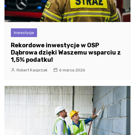
Inwestycje
Rekordowe inwestycje w OSP
Dąbrowa dzięki Waszemu wsparciu z
1,5% podatku!
Robert Kasprzak
6 marca 2026