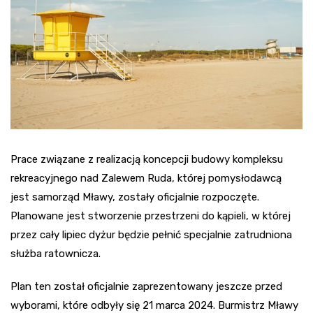
Prace związane z realizacją koncepcji budowy kompleksu
rekreacyjnego nad Zalewem Ruda, której pomysłodawcą
jest samorząd Mławy, zostały oficjalnie rozpoczęte.
Planowane jest stworzenie przestrzeni do kąpieli, w której
przez cały lipiec dyżur będzie pełnić specjalnie zatrudniona
służba ratownicza.
Plan ten został oficjalnie zaprezentowany jeszcze przed
wyborami, które odbyły się 21 marca 2024. Burmistrz Mławy