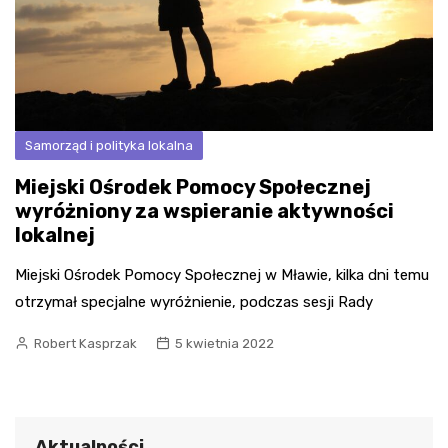
Samorząd i polityka lokalna
Miejski Ośrodek Pomocy Społecznej
wyróżniony za wspieranie aktywności
lokalnej
Miejski Ośrodek Pomocy Społecznej w Mławie, kilka dni temu
otrzymał specjalne wyróżnienie, podczas sesji Rady
Robert Kasprzak
5 kwietnia 2022
Aktualności