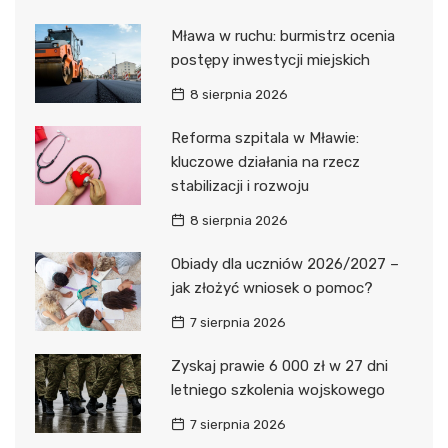
Mława w ruchu: burmistrz ocenia
postępy inwestycji miejskich
8 sierpnia 2026
Reforma szpitala w Mławie:
kluczowe działania na rzecz
stabilizacji i rozwoju
8 sierpnia 2026
Obiady dla uczniów 2026/2027 –
jak złożyć wniosek o pomoc?
7 sierpnia 2026
Zyskaj prawie 6 000 zł w 27 dni
letniego szkolenia wojskowego
7 sierpnia 2026