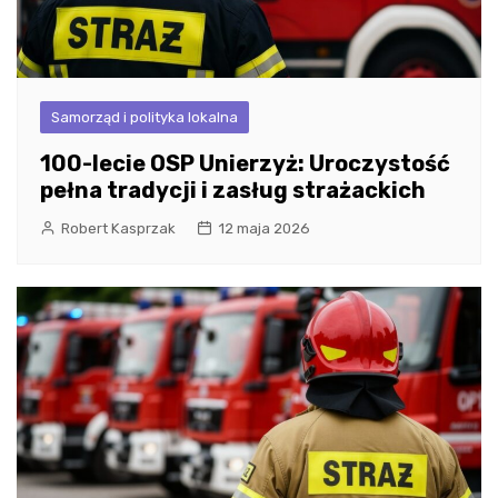
Samorząd i polityka lokalna
100-lecie OSP Unierzyż: Uroczystość
pełna tradycji i zasług strażackich
Robert Kasprzak
12 maja 2026