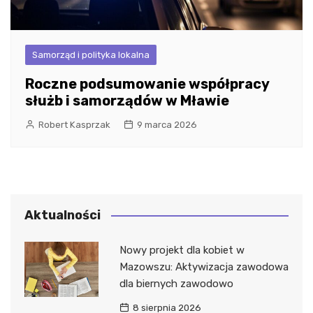
Samorząd i polityka lokalna
Roczne podsumowanie współpracy
służb i samorządów w Mławie
Robert Kasprzak
9 marca 2026
Aktualności
Nowy projekt dla kobiet w
Mazowszu: Aktywizacja zawodowa
dla biernych zawodowo
8 sierpnia 2026