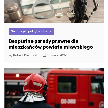
Samorząd i polityka lokalna
Bezpłatne porady prawne dla
mieszkańców powiatu mławskiego
Robert Kasprzak
13 maja 2026