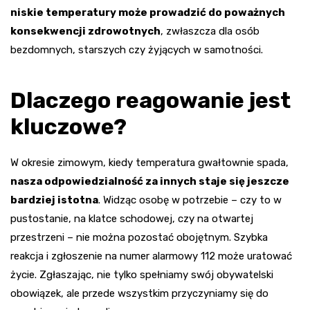
niskie temperatury może prowadzić do poważnych
konsekwencji zdrowotnych
, zwłaszcza dla osób
bezdomnych, starszych czy żyjących w samotności.
Dlaczego reagowanie jest
kluczowe?
W okresie zimowym, kiedy temperatura gwałtownie spada,
nasza odpowiedzialność za innych staje się jeszcze
bardziej istotna
. Widząc osobę w potrzebie – czy to w
pustostanie, na klatce schodowej, czy na otwartej
przestrzeni – nie można pozostać obojętnym. Szybka
reakcja i zgłoszenie na numer alarmowy 112 może uratować
życie. Zgłaszając, nie tylko spełniamy swój obywatelski
obowiązek, ale przede wszystkim przyczyniamy się do