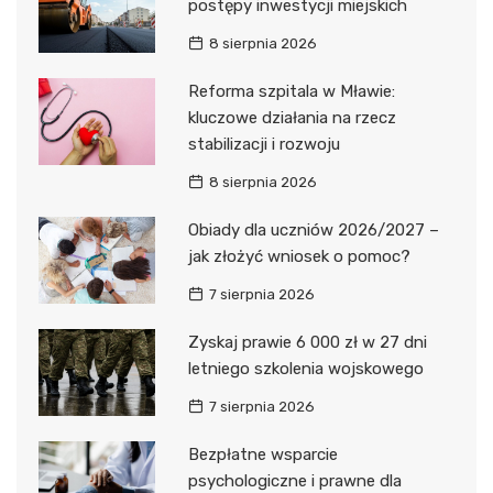
postępy inwestycji miejskich
8 sierpnia 2026
Reforma szpitala w Mławie:
kluczowe działania na rzecz
stabilizacji i rozwoju
8 sierpnia 2026
Obiady dla uczniów 2026/2027 –
jak złożyć wniosek o pomoc?
7 sierpnia 2026
Zyskaj prawie 6 000 zł w 27 dni
letniego szkolenia wojskowego
7 sierpnia 2026
Bezpłatne wsparcie
psychologiczne i prawne dla