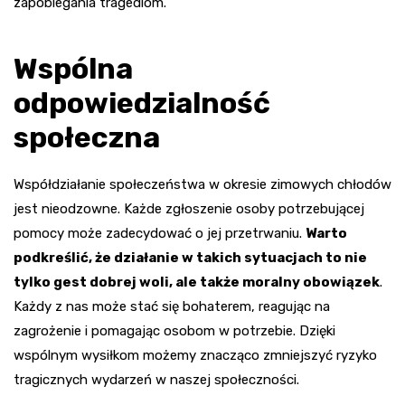
zapobiegania tragediom.
Wspólna
odpowiedzialność
społeczna
Współdziałanie społeczeństwa w okresie zimowych chłodów
jest nieodzowne. Każde zgłoszenie osoby potrzebującej
pomocy może zadecydować o jej przetrwaniu.
Warto
podkreślić, że działanie w takich sytuacjach to nie
tylko gest dobrej woli, ale także moralny obowiązek
.
Każdy z nas może stać się bohaterem, reagując na
zagrożenie i pomagając osobom w potrzebie. Dzięki
wspólnym wysiłkom możemy znacząco zmniejszyć ryzyko
tragicznych wydarzeń w naszej społeczności.