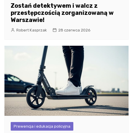
Zostań detektywem i walcz z
przestępczością zorganizowaną w
Warszawie!
Robert Kasprzak
28 czerwca 2026
Prewencja i edukacja policyjna