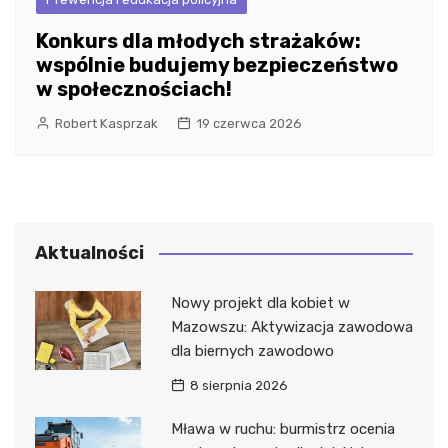
Konkurs dla młodych strażaków:
wspólnie budujemy bezpieczeństwo
w społecznościach!
Robert Kasprzak
19 czerwca 2026
Aktualności
Nowy projekt dla kobiet w
Mazowszu: Aktywizacja zawodowa
dla biernych zawodowo
8 sierpnia 2026
Mława w ruchu: burmistrz ocenia