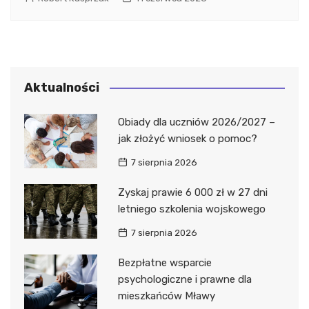
Aktualności
Obiady dla uczniów 2026/2027 –
jak złożyć wniosek o pomoc?
7 sierpnia 2026
Zyskaj prawie 6 000 zł w 27 dni
letniego szkolenia wojskowego
7 sierpnia 2026
Bezpłatne wsparcie
psychologiczne i prawne dla
mieszkańców Mławy