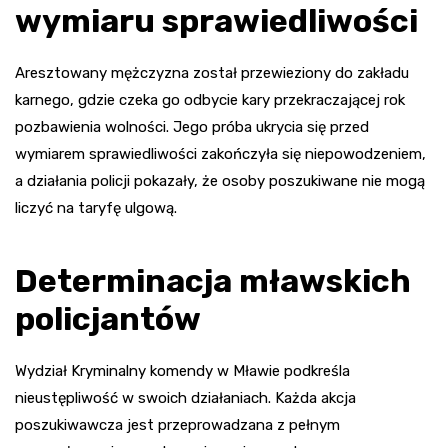
wymiaru sprawiedliwości
Aresztowany mężczyzna został przewieziony do zakładu
karnego, gdzie czeka go odbycie kary przekraczającej rok
pozbawienia wolności. Jego próba ukrycia się przed
wymiarem sprawiedliwości zakończyła się niepowodzeniem,
a działania policji pokazały, że osoby poszukiwane nie mogą
liczyć na taryfę ulgową.
Determinacja mławskich
policjantów
Wydział Kryminalny komendy w Mławie podkreśla
nieustępliwość w swoich działaniach. Każda akcja
poszukiwawcza jest przeprowadzana z pełnym