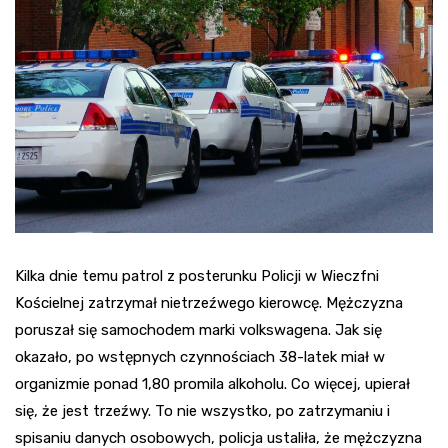
Kilka dnie temu patrol z posterunku Policji w Wieczfni
Kościelnej zatrzymał nietrzeźwego kierowcę. Mężczyzna
poruszał się samochodem marki volkswagena. Jak się
okazało, po wstępnych czynnościach 38-latek miał w
organizmie ponad 1,80 promila alkoholu. Co więcej, upierał
się, że jest trzeźwy. To nie wszystko, po zatrzymaniu i
spisaniu danych osobowych, policja ustaliła, że mężczyzna