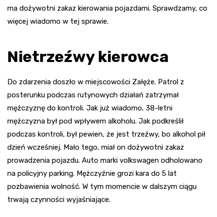
ma dożywotni zakaz kierowania pojazdami. Sprawdzamy, co
więcej wiadomo w tej sprawie.
Nietrzeźwy kierowca
Do zdarzenia doszło w miejscowości Załęże. Patrol z
posterunku podczas rutynowych działań zatrzymał
mężczyznę do kontroli. Jak już wiadomo, 38-letni
mężczyzna był pod wpływem alkoholu. Jak podkreślił
podczas kontroli, był pewien, że jest trzeźwy, bo alkohol pił
dzień wcześniej. Mało tego, miał on dożywotni zakaz
prowadzenia pojazdu. Auto marki volkswagen odholowano
na policyjny parking. Mężczyźnie grozi kara do 5 lat
pozbawienia wolność. W tym momencie w dalszym ciągu
trwają czynności wyjaśniające.