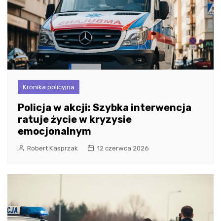
Kronika policyjna
Policja w akcji: Szybka interwencja
ratuje życie w kryzysie
emocjonalnym
Robert Kasprzak
12 czerwca 2026