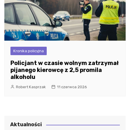
Kronika policyjna
Policjant w czasie wolnym zatrzymał
pijanego kierowcę z 2,5 promila
alkoholu
Robert Kasprzak
11 czerwca 2026
Aktualności