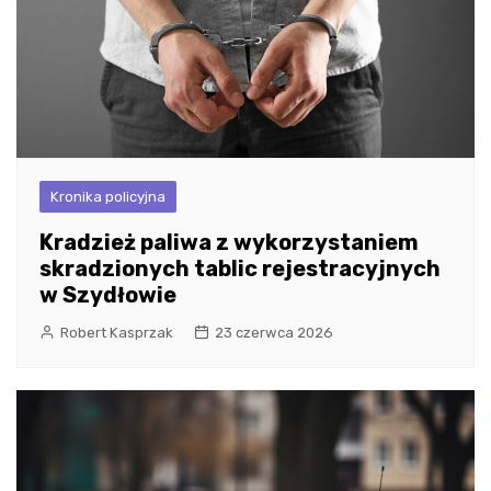
Kronika policyjna
Kradzież paliwa z wykorzystaniem
skradzionych tablic rejestracyjnych
w Szydłowie
Robert Kasprzak
23 czerwca 2026