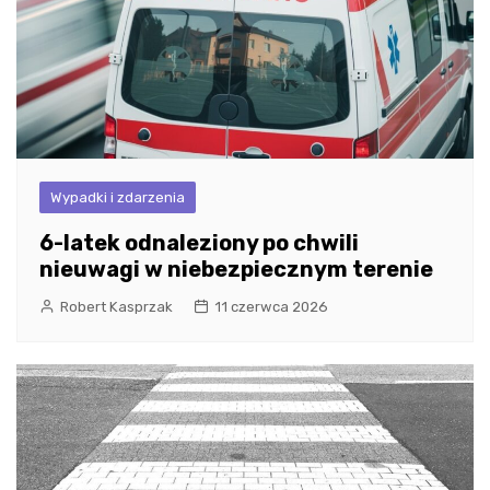
Wypadki i zdarzenia
6-latek odnaleziony po chwili
nieuwagi w niebezpiecznym terenie
Robert Kasprzak
11 czerwca 2026