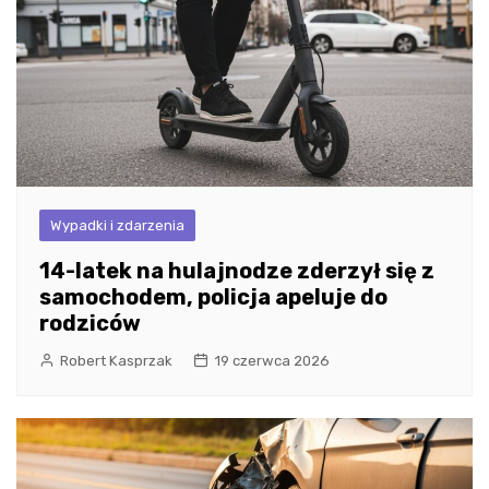
Wypadki i zdarzenia
14-latek na hulajnodze zderzył się z
samochodem, policja apeluje do
rodziców
Robert Kasprzak
19 czerwca 2026