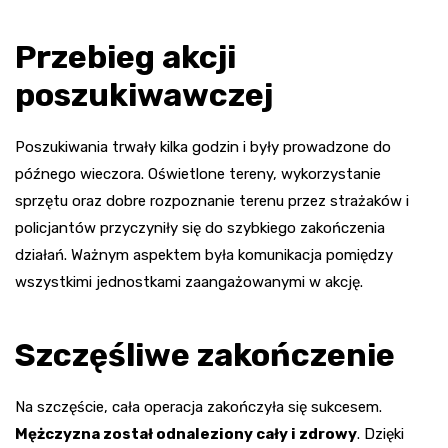
Przebieg akcji
poszukiwawczej
Poszukiwania trwały kilka godzin i były prowadzone do
późnego wieczora. Oświetlone tereny, wykorzystanie
sprzętu oraz dobre rozpoznanie terenu przez strażaków i
policjantów przyczyniły się do szybkiego zakończenia
działań. Ważnym aspektem była komunikacja pomiędzy
wszystkimi jednostkami zaangażowanymi w akcję.
Szczęśliwe zakończenie
Na szczęście, cała operacja zakończyła się sukcesem.
Mężczyzna został odnaleziony cały i zdrowy
. Dzięki