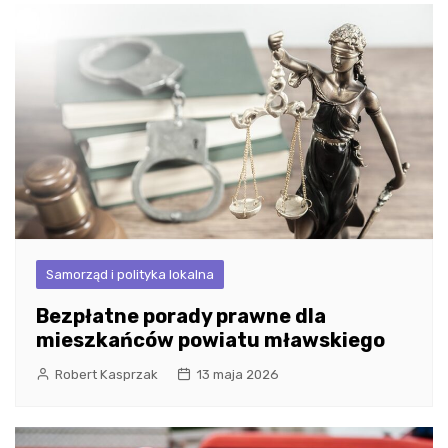
Samorząd i polityka lokalna
Bezpłatne porady prawne dla
mieszkańców powiatu mławskiego
Robert Kasprzak
13 maja 2026