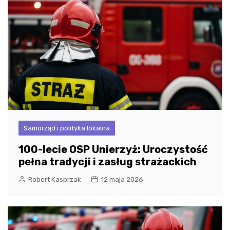
Samorząd i polityka lokalna
100-lecie OSP Unierzyż: Uroczystość
pełna tradycji i zasług strażackich
Robert Kasprzak
12 maja 2026