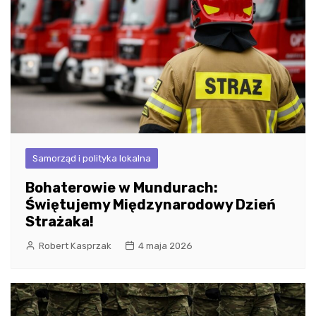
Samorząd i polityka lokalna
Bohaterowie w Mundurach:
Świętujemy Międzynarodowy Dzień
Strażaka!
Robert Kasprzak
4 maja 2026