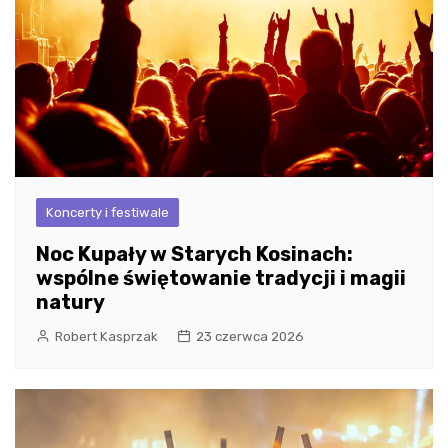
Koncerty i festiwale
Noc Kupały w Starych Kosinach:
wspólne świętowanie tradycji i magii
natury
Robert Kasprzak
23 czerwca 2026