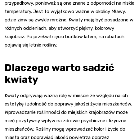
przypadkowy, ponieważ są one znane z odporności na niskie
temperatury. Jest to wyjątkowo ważne w okolicy Mławy,
gdzie zimy są zwykle mroźne. Kwiaty mają być posadzone w
różnych odcieniach, aby stworzyć piękny, kolorowy
krajobraz. Po przekwitnięciu bratków latem, na rabatach
pojawią się letnie rośliny.
Dlaczego warto sadzić
kwiaty
Kwiaty odgrywają ważną rolę w mieście ze względu na ich
estetykę i zdolność do poprawy jakości życia mieszkańców.
Wprowadzanie roślinności do miejskich krajobrazów może
mieć pozytywny wpływ na zdrowie psychiczne i fizyczne
mieszkańców. Rośliny mogą wprowadzać kolor i życie do
miasta oraz poprawiać jakość powietrza poprzez