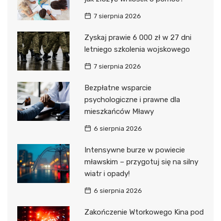
7 sierpnia 2026
Zyskaj prawie 6 000 zł w 27 dni
letniego szkolenia wojskowego
7 sierpnia 2026
Bezpłatne wsparcie
psychologiczne i prawne dla
mieszkańców Mławy
6 sierpnia 2026
Intensywne burze w powiecie
mławskim – przygotuj się na silny
wiatr i opady!
6 sierpnia 2026
Zakończenie Wtorkowego Kina pod