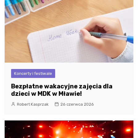
Koncerty i festiwale
Bezpłatne wakacyjne zajęcia dla
dzieci w MDK w Mławie!
Robert Kasprzak
26 czerwca 2026