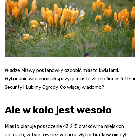
Władze Mławy postanowiły ozdobić miasto kwiatami.
Wykonanie wiosennej ekspozycji miasto zleciło firmie Tettsui
Security i Lubimy Ogrody. Co więcej wiadomo?
Ale w koło jest wesoło
Miasto planuje posadzenie 43 215 bratków na miejskich
rabatach, w tym również w parku. Wybór bratków nie był