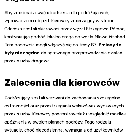
Aby zminimalizować utrudnienia dla podróżujących,
wprowadzono objazd. Kierowcy zmierzający w stronę
Gdańska zostali skierowani przez węzeł Strzegowo Północ,
kontynuując podróż lokalną drogą do węzła Mława Wschód.
Tam ponownie mogli włączyć się do trasy S7.
Zmiany te
były niezbędne
do sprawnego przeprowadzenia działań
przez służby drogowe.
Zalecenia dla kierowców
Podróżujący zostali wezwani do zachowania szczególnej
ostrożności oraz przestrzegania wskazówek wydawanych
przez służby. Kierowcy powinni również uwzględnić możliwe
opóźnienia w swoich planach podróży. Tego rodzaju
sytuacje, choć niecodzienne, wymagają od użytkowników