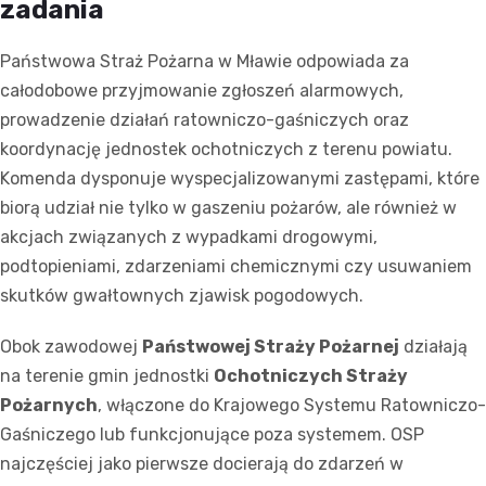
zadania
Państwowa Straż Pożarna w Mławie odpowiada za
całodobowe przyjmowanie zgłoszeń alarmowych,
prowadzenie działań ratowniczo-gaśniczych oraz
koordynację jednostek ochotniczych z terenu powiatu.
Komenda dysponuje wyspecjalizowanymi zastępami, które
biorą udział nie tylko w gaszeniu pożarów, ale również w
akcjach związanych z wypadkami drogowymi,
podtopieniami, zdarzeniami chemicznymi czy usuwaniem
skutków gwałtownych zjawisk pogodowych.
Obok zawodowej
Państwowej Straży Pożarnej
działają
na terenie gmin jednostki
Ochotniczych Straży
Pożarnych
, włączone do Krajowego Systemu Ratowniczo-
Gaśniczego lub funkcjonujące poza systemem. OSP
najczęściej jako pierwsze docierają do zdarzeń w