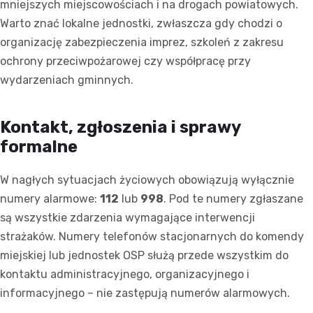
mniejszych miejscowościach i na drogach powiatowych.
Warto znać lokalne jednostki, zwłaszcza gdy chodzi o
organizację zabezpieczenia imprez, szkoleń z zakresu
ochrony przeciwpożarowej czy współpracę przy
wydarzeniach gminnych.
Kontakt, zgłoszenia i sprawy
formalne
W nagłych sytuacjach życiowych obowiązują wyłącznie
numery alarmowe:
112
lub
998
. Pod te numery zgłaszane
są wszystkie zdarzenia wymagające interwencji
strażaków. Numery telefonów stacjonarnych do komendy
miejskiej lub jednostek OSP służą przede wszystkim do
kontaktu administracyjnego, organizacyjnego i
informacyjnego – nie zastępują numerów alarmowych.