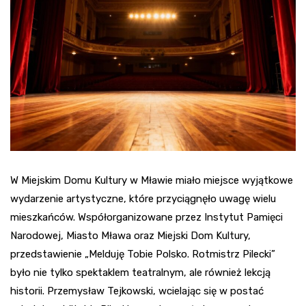
W Miejskim Domu Kultury w Mławie miało miejsce wyjątkowe
wydarzenie artystyczne, które przyciągnęło uwagę wielu
mieszkańców. Współorganizowane przez Instytut Pamięci
Narodowej, Miasto Mława oraz Miejski Dom Kultury,
przedstawienie „Melduję Tobie Polsko. Rotmistrz Pilecki”
było nie tylko spektaklem teatralnym, ale również lekcją
historii. Przemysław Tejkowski, wcielając się w postać