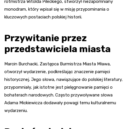
rotmistrza Witolda Pileckiego, stworzył niezapomniany
monodram, który wpisał się w misję przypominania o
kluczowych postaciach polskiej historii.
Przywitanie przez
przedstawiciela miasta
Marcin Burchacki, Zastępca Burmistrza Miasta Mława,
otworzył wydarzenie, podkreślając znaczenie pamięci
historycznej. Jego słowa, nawiązujące do polskiej literatury,
przypomniały, jak istotne jest pielęgnowanie pamięci o
bohaterach narodowych. Często przywoływane słowa
Adama Mickiewicza dodawały powagi temu kulturalnemu
wydarzeniu.