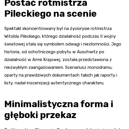
Postać rotmistrza
Pileckiego na scenie
Spektakl skoncentrowany był na życiorysie rotmistrza
Witolda Pileckiego, którego działalność podczas II wojny
światowej stała się symbolem odwagi i niezłomności. Jego
historia, od ochotniczego pobytu w Auschwitz po
działalność w Armii Krajowej, została przedstawiona z
niezwykłym zaangażowaniem. Scenariusz monodramu,
oparty na prawdziwych dokumentach takich jak raporty i
listy, nadał inscenizacji autentycznego charakteru.
Minimalistyczna forma i
głęboki przekaz