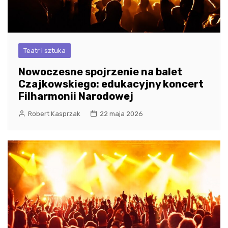
Teatr i sztuka
Nowoczesne spojrzenie na balet
Czajkowskiego: edukacyjny koncert
Filharmonii Narodowej
Robert Kasprzak
22 maja 2026