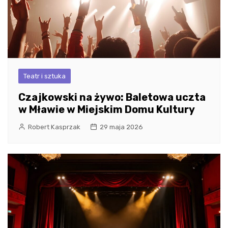
Teatr i sztuka
Czajkowski na żywo: Baletowa uczta
w Mławie w Miejskim Domu Kultury
Robert Kasprzak
29 maja 2026