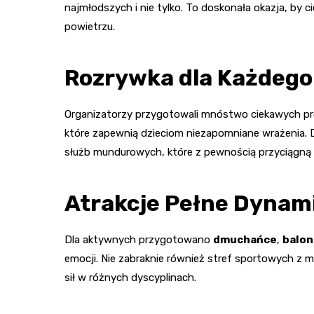
najmłodszych i nie tylko. To doskonała okazja, by 
powietrzu.
Rozrywka dla Każdego
Organizatorzy przygotowali mnóstwo ciekawych pr
które zapewnią dzieciom niezapomniane wrażenia. 
służb mundurowych, które z pewnością przyciągną 
Atrakcje Pełne Dynam
Dla aktywnych przygotowano
dmuchańce
,
balo
emocji. Nie zabraknie również stref sportowych z 
sił w różnych dyscyplinach.