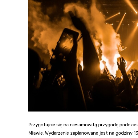
Przygotujcie się na niesamowitą przygodę podczas 
Mławie. Wydarzenie zaplanowane jest na godziny 13.