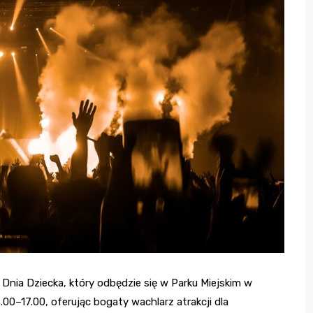
Dnia Dziecka, który odbędzie się w Parku Miejskim w
00–17.00, oferując bogaty wachlarz atrakcji dla