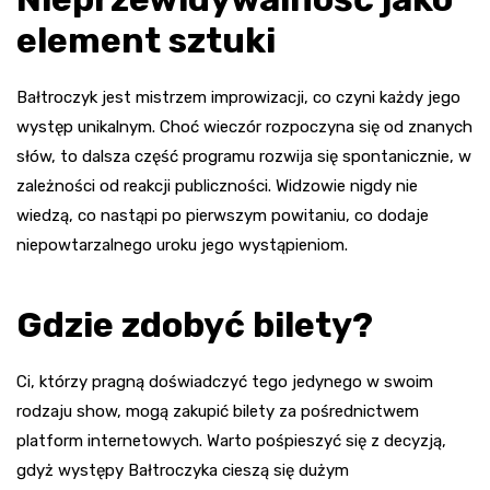
element sztuki
Bałtroczyk jest mistrzem improwizacji, co czyni każdy jego
występ unikalnym. Choć wieczór rozpoczyna się od znanych
słów, to dalsza część programu rozwija się spontanicznie, w
zależności od reakcji publiczności. Widzowie nigdy nie
wiedzą, co nastąpi po pierwszym powitaniu, co dodaje
niepowtarzalnego uroku jego wystąpieniom.
Gdzie zdobyć bilety?
Ci, którzy pragną doświadczyć tego jedynego w swoim
rodzaju show, mogą zakupić bilety za pośrednictwem
platform internetowych. Warto pośpieszyć się z decyzją,
gdyż występy Bałtroczyka cieszą się dużym