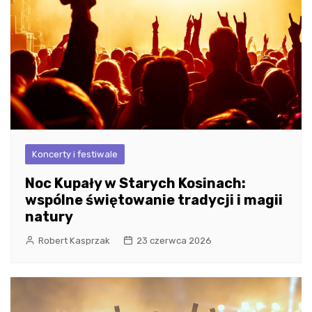
Koncerty i festiwale
Noc Kupały w Starych Kosinach:
wspólne świętowanie tradycji i magii
natury
Robert Kasprzak
23 czerwca 2026