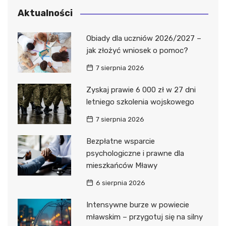
Aktualności
Obiady dla uczniów 2026/2027 –
jak złożyć wniosek o pomoc?
7 sierpnia 2026
Zyskaj prawie 6 000 zł w 27 dni
letniego szkolenia wojskowego
7 sierpnia 2026
Bezpłatne wsparcie
psychologiczne i prawne dla
mieszkańców Mławy
6 sierpnia 2026
Intensywne burze w powiecie
mławskim – przygotuj się na silny