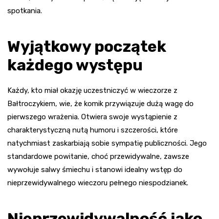
spotkania.
Wyjątkowy początek
każdego występu
Każdy, kto miał okazję uczestniczyć w wieczorze z
Bałtroczykiem, wie, że komik przywiązuje dużą wagę do
pierwszego wrażenia. Otwiera swoje wystąpienie z
charakterystyczną nutą humoru i szczerości, które
natychmiast zaskarbiają sobie sympatię publiczności. Jego
standardowe powitanie, choć przewidywalne, zawsze
wywołuje salwy śmiechu i stanowi idealny wstęp do
nieprzewidywalnego wieczoru pełnego niespodzianek.
Nieprzewidywalność jako