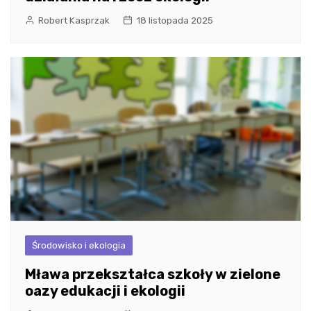
Robert Kasprzak
18 listopada 2025
Środowisko i ekologia
Mława przekształca szkoły w zielone
oazy edukacji i ekologii