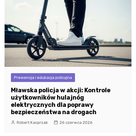
Prewencja i edukacja policyjna
Mławska policja w akcji: Kontrole
użytkowników hulajnóg
elektrycznych dla poprawy
bezpieczeństwa na drogach
Robert Kasprzak
26 czerwca 2026