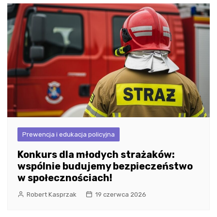
Prewencja i edukacja policyjna
Konkurs dla młodych strażaków:
wspólnie budujemy bezpieczeństwo
w społecznościach!
Robert Kasprzak
19 czerwca 2026