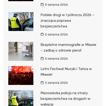
5 sierpnia 2026
Polskie drogi w I półroczu 2026 –
znacząca poprawa
bezpieczeństwa
5 sierpnia 2026
Bezpłatne mammografie w Mławie
– zadbaj o zdrowie piersi!
5 sierpnia 2026
Letni Festiwal Muzyki i Tańca w
Mławie!
5 sierpnia 2026
Mazowiecka policja na straży
bezpieczeństwa na drogach w
wakacje