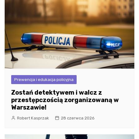
Prewencja i edukacja policyjna
Zostań detektywem i walcz z
przestępczością zorganizowaną w
Warszawie!
Robert Kasprzak
28 czerwca 2026