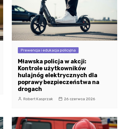
Prewencja i edukacja policyjna
Mławska policja w akcji:
Kontrole użytkowników
hulajnóg elektrycznych dla
poprawy bezpieczeństwa na
drogach
Robert Kasprzak
26 czerwca 2026