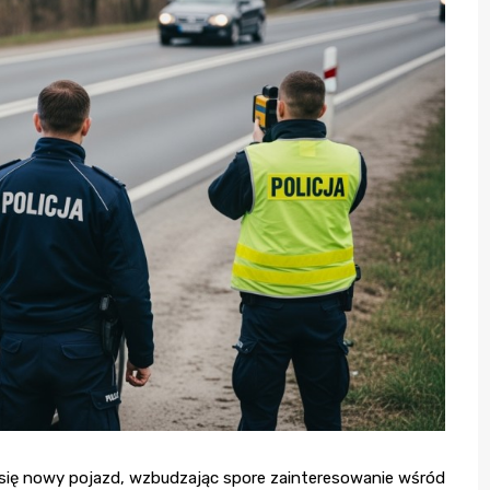
się nowy pojazd, wzbudzając spore zainteresowanie wśród