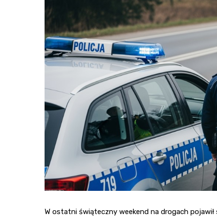
W ostatni świąteczny weekend na drogach pojawił 