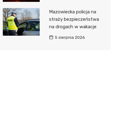
Mazowiecka policja na
straży bezpieczeństwa
na drogach w wakacje
5 sierpnia 2026