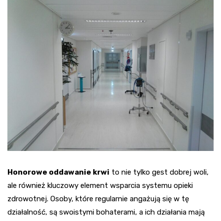
Honorowe oddawanie krwi
to nie tylko gest dobrej woli,
ale również kluczowy element wsparcia systemu opieki
zdrowotnej. Osoby, które regularnie angażują się w tę
działalność, są swoistymi bohaterami, a ich działania mają