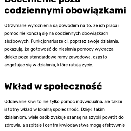
codziennymi obowiązkami
Otrzymane wyróżnienia są dowodem na to, że ich praca i
pomoc nie kończą się na codziennych obowiązkach
służbowych. Funkcjonariusze ci, poprzez swoje działania,
pokazują, że gotowość do niesienia pomocy wykracza
daleko poza standardowe ramy zawodowe, często
angażując się w działania, które ratują życie.
Wkład w społeczność
Oddawanie krwi to nie tylko pomoc indywidualna, ale także
istotny wkład w lokalną społeczność. Dzięki takim
działaniom, wiele osób zyskuje szansę na szybki powrót do
zdrowia, a szpitale i centra krwiodawstwa mogą efektywnie