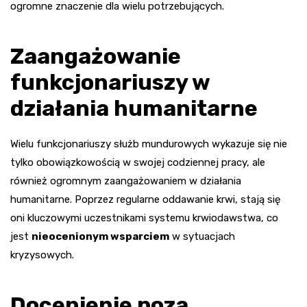
ogromne znaczenie dla wielu potrzebujących.
Zaangażowanie
funkcjonariuszy w
działania humanitarne
Wielu funkcjonariuszy służb mundurowych wykazuje się nie
tylko obowiązkowością w swojej codziennej pracy, ale
również ogromnym zaangażowaniem w działania
humanitarne. Poprzez regularne oddawanie krwi, stają się
oni kluczowymi uczestnikami systemu krwiodawstwa, co
jest
nieocenionym wsparciem
w sytuacjach
kryzysowych.
Docenienie poza