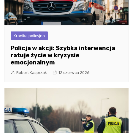
Kronika policyjna
Policja w akcji: Szybka interwencja
ratuje życie w kryzysie
emocjonalnym
Robert Kasprzak
12 czerwca 2026