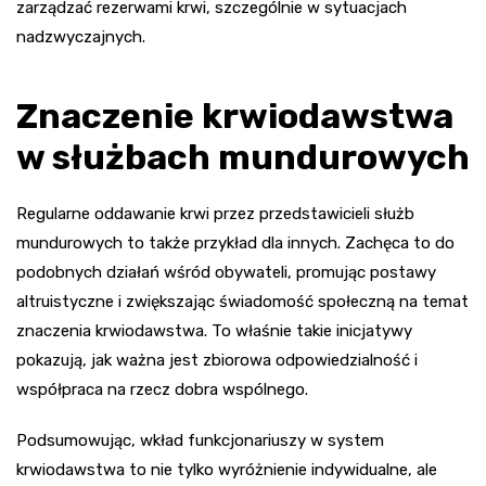
zarządzać rezerwami krwi, szczególnie w sytuacjach
nadzwyczajnych.
Znaczenie krwiodawstwa
w służbach mundurowych
Regularne oddawanie krwi przez przedstawicieli służb
mundurowych to także przykład dla innych. Zachęca to do
podobnych działań wśród obywateli, promując postawy
altruistyczne i zwiększając świadomość społeczną na temat
znaczenia krwiodawstwa. To właśnie takie inicjatywy
pokazują, jak ważna jest zbiorowa odpowiedzialność i
współpraca na rzecz dobra wspólnego.
Podsumowując, wkład funkcjonariuszy w system
krwiodawstwa to nie tylko wyróżnienie indywidualne, ale