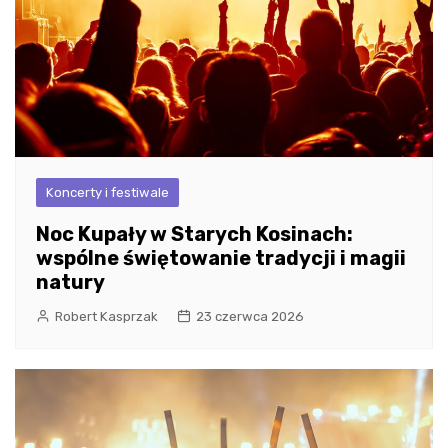
Koncerty i festiwale
Noc Kupały w Starych Kosinach:
wspólne świętowanie tradycji i magii
natury
Robert Kasprzak
23 czerwca 2026