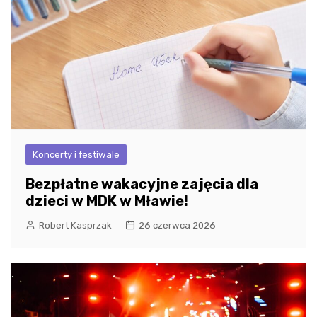
Koncerty i festiwale
Bezpłatne wakacyjne zajęcia dla
dzieci w MDK w Mławie!
Robert Kasprzak
26 czerwca 2026