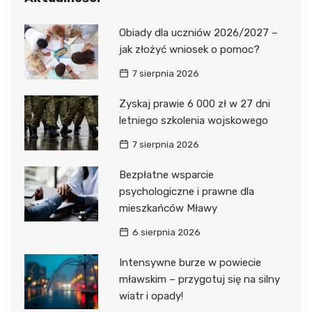
Obiady dla uczniów 2026/2027 –
jak złożyć wniosek o pomoc?
7 sierpnia 2026
Zyskaj prawie 6 000 zł w 27 dni
letniego szkolenia wojskowego
7 sierpnia 2026
Bezpłatne wsparcie
psychologiczne i prawne dla
mieszkańców Mławy
6 sierpnia 2026
Intensywne burze w powiecie
mławskim – przygotuj się na silny
wiatr i opady!