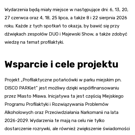
Wydarzenia będą miały miejsce w następujące dni: 6, 13, 20,
27 czerwca oraz 4, 18, 25 lipca, a także 8 i 22 sierpnia 2026
roku. Każde z tych spotkań to okazja, by bawić się przy
dźwiękach zespołów DUO i Majewski Show, a także zdobyć
wiedzę na temat profilaktyki.
Wsparcie i cele projektu
Projekt „Profilaktyczne potańcówki w parku miejskim pn.
DISCO PARKiet” jest możliwy dzięki współfinansowaniu
przez Miasto Mława. Inicjatywa ta jest częścią Miejskiego
Programu Profilaktyki i Rozwiązywania Problemów
Alkoholowych oraz Przeciwdziałania Narkomanii na lata
2026-2029. Wydarzenia te mają na celu nie tylko
dostarczenie rozrywki, ale również zwiększenie świadomości