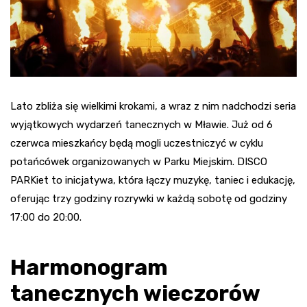
Lato zbliża się wielkimi krokami, a wraz z nim nadchodzi seria
wyjątkowych wydarzeń tanecznych w Mławie. Już od 6
czerwca mieszkańcy będą mogli uczestniczyć w cyklu
potańcówek organizowanych w Parku Miejskim. DISCO
PARKiet to inicjatywa, która łączy muzykę, taniec i edukację,
oferując trzy godziny rozrywki w każdą sobotę od godziny
17:00 do 20:00.
Harmonogram
tanecznych wieczorów