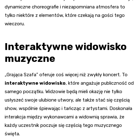
dynamiczne choreografie i niezapomniana atmosfera to
tylko niektóre z elementów, które czekają na gości tego
wieczoru.
Interaktywne widowisko
muzyczne
„Grająca Szafa” oferuje coś więcej niż zwykły koncert. To
interaktywne widowisko
, które angażuje publiczność od
samego początku. Widzowie będą mieli okazję nie tylko
usłyszeć swoje ulubione utwory, ale także stać się częścią
show, wspólnie śpiewając i tańcząc z artystami. Doskonała
interakcja między wykonawcami a widownią sprawia, że
każdy uczestnik poczuje się częścią tego muzycznego
święta.