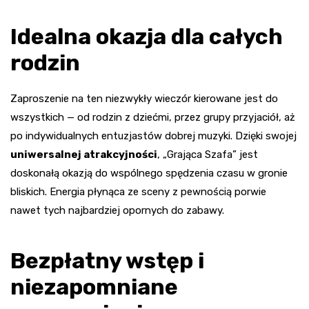
Idealna okazja dla całych
rodzin
Zaproszenie na ten niezwykły wieczór kierowane jest do
wszystkich — od rodzin z dziećmi, przez grupy przyjaciół, aż
po indywidualnych entuzjastów dobrej muzyki. Dzięki swojej
uniwersalnej atrakcyjności
, „Grająca Szafa” jest
doskonałą okazją do wspólnego spędzenia czasu w gronie
bliskich. Energia płynąca ze sceny z pewnością porwie
nawet tych najbardziej opornych do zabawy.
Bezpłatny wstęp i
niezapomniane