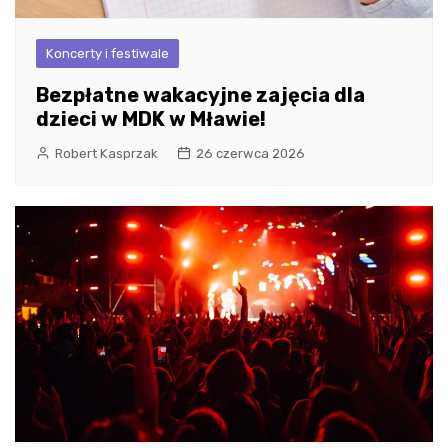
Koncerty i festiwale
Bezpłatne wakacyjne zajęcia dla
dzieci w MDK w Mławie!
Robert Kasprzak
26 czerwca 2026