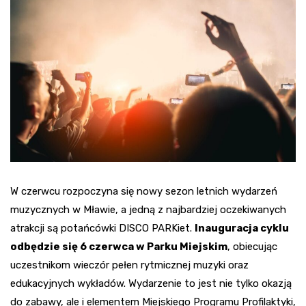
W czerwcu rozpoczyna się nowy sezon letnich wydarzeń
muzycznych w Mławie, a jedną z najbardziej oczekiwanych
atrakcji są potańcówki DISCO PARKiet.
Inauguracja cyklu
odbędzie się 6 czerwca w Parku Miejskim
, obiecując
uczestnikom wieczór pełen rytmicznej muzyki oraz
edukacyjnych wykładów. Wydarzenie to jest nie tylko okazją
do zabawy, ale i elementem Miejskiego Programu Profilaktyki,