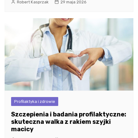
Robert Kasprzak
29 maja 2026
Profilaktyka i zdrowie
Szczepienia i badania profilaktyczne:
skuteczna walka z rakiem szyjki
macicy