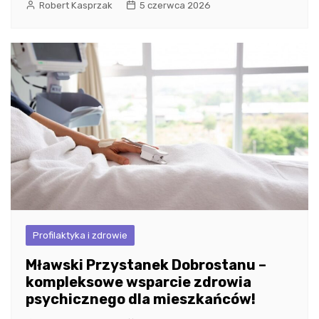
Robert Kasprzak
5 czerwca 2026
Profilaktyka i zdrowie
Mławski Przystanek Dobrostanu –
kompleksowe wsparcie zdrowia
psychicznego dla mieszkańców!