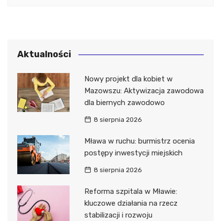
Aktualności
Nowy projekt dla kobiet w
Mazowszu: Aktywizacja zawodowa
dla biernych zawodowo
8 sierpnia 2026
Mława w ruchu: burmistrz ocenia
postępy inwestycji miejskich
8 sierpnia 2026
Reforma szpitala w Mławie:
kluczowe działania na rzecz
stabilizacji i rozwoju