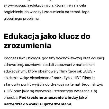
aktywnościach edukacyjnych, które miały na celu
pogłębienie ich wiedzy i zrozumienia na temat tego
globalnego problemu.
Edukacja jako klucz do
zrozumienia
Podczas lekcji biologii, godziny wychowawczej oraz edukacji
zdrowotnej, uczniowie zostali zapoznani z materiałami
edukacyjnymi, które obejmowały filmy takie jak „AIDS –
epidemia wciąż niepokonana” oraz „Żyć z HIV”. Filmy te
stanowiły punkt wyjścia do dyskusji na temat tego, jak żyć
z HIV oraz jakie są wyzwania i stereotypy związane z tą
chorobą.
Podkreślono znaczenie wiedzy jako
narzędzia do walki z uprzedzeniami
.