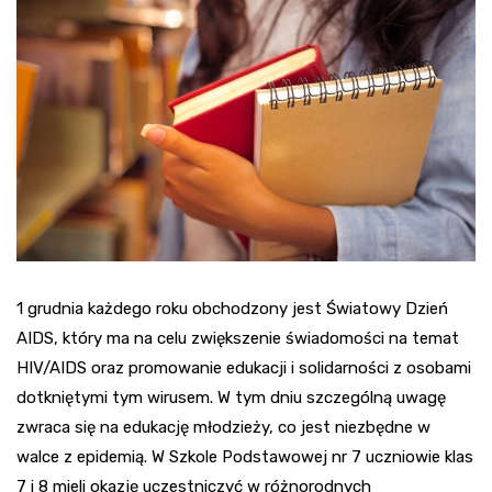
1 grudnia każdego roku obchodzony jest Światowy Dzień
AIDS, który ma na celu zwiększenie świadomości na temat
HIV/AIDS oraz promowanie edukacji i solidarności z osobami
dotkniętymi tym wirusem. W tym dniu szczególną uwagę
zwraca się na edukację młodzieży, co jest niezbędne w
walce z epidemią. W Szkole Podstawowej nr 7 uczniowie klas
7 i 8 mieli okazję uczestniczyć w różnorodnych