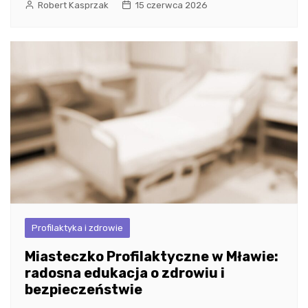
Robert Kasprzak
15 czerwca 2026
Profilaktyka i zdrowie
Miasteczko Profilaktyczne w Mławie:
radosna edukacja o zdrowiu i
bezpieczeństwie