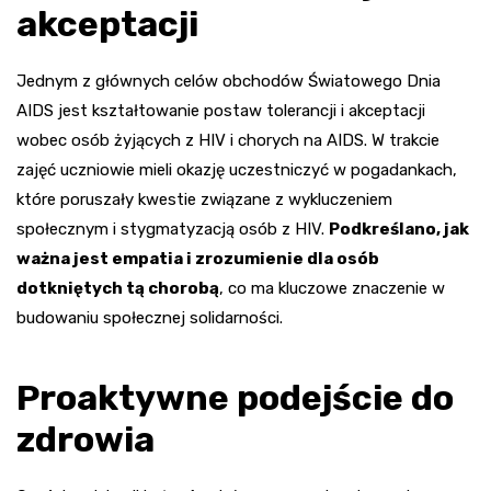
akceptacji
Jednym z głównych celów obchodów Światowego Dnia
AIDS jest kształtowanie postaw tolerancji i akceptacji
wobec osób żyjących z HIV i chorych na AIDS. W trakcie
zajęć uczniowie mieli okazję uczestniczyć w pogadankach,
które poruszały kwestie związane z wykluczeniem
społecznym i stygmatyzacją osób z HIV.
Podkreślano, jak
ważna jest empatia i zrozumienie dla osób
dotkniętych tą chorobą
, co ma kluczowe znaczenie w
budowaniu społecznej solidarności.
Proaktywne podejście do
zdrowia