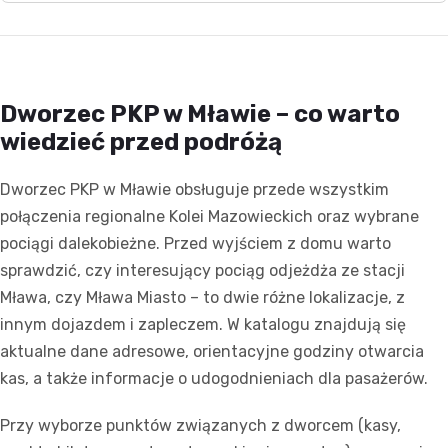
Dworzec PKP w Mławie – co warto
wiedzieć przed podróżą
Dworzec PKP w Mławie obsługuje przede wszystkim
połączenia regionalne Kolei Mazowieckich oraz wybrane
pociągi dalekobieżne. Przed wyjściem z domu warto
sprawdzić, czy interesujący pociąg odjeżdża ze stacji
Mława, czy Mława Miasto – to dwie różne lokalizacje, z
innym dojazdem i zapleczem. W katalogu znajdują się
aktualne dane adresowe, orientacyjne godziny otwarcia
kas, a także informacje o udogodnieniach dla pasażerów.
Przy wyborze punktów związanych z dworcem (kasy,