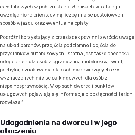
całodobowych w pobliżu stacji. W opisach w katalogu
uwzględniono orientacyjną liczbę miejsc postojowych,
sposób wjazdu oraz ewentualne opłaty.
Podróżni korzystający z przesiadek powinni zwrócić uwagę
na układ peronów, przejścia podziemne i dojścia do
przystanków autobusowych. Istotna jest także obecność
udogodnień dla osób z ograniczoną mobilnością: wind,
pochylni, oznakowania dla osób niedowidzących czy
wyznaczonych miejsc parkingowych dla osób z
niepełnosprawnością. W opisach dworca i punktów
usługowych pojawiają się informacje o dostępności takich
rozwiązań.
Udogodnienia na dworcu i w jego
otoczeniu