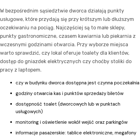
W bezpośrednim sąsiedztwie dworca działają punkty
usługowe, które przydają się przy krótszym lub dłuższym
oczekiwaniu na pociąg. Najczęściej są to małe sklepy,
punkty gastronomiczne, czasem kawiarnia lub piekarnia z
wczesnymi godzinami otwarcia. Przy wyborze miejsca
warto sprawdzić, czy lokal oferuje toalety dla klientów,
dostęp do gniazdek elektrycznych czy choćby stoliki do
pracy z laptopem.
czy w budynku dworca dostępna jest czynna poczekalnia
godziny otwarcia kas i punktów sprzedaży biletów
dostępność toalet (dworcowych lub w punktach
usługowych)
monitoring i oświetlenie wokół wejść oraz parkingów
informacje pasażerskie: tablice elektroniczne, megafony