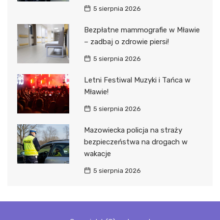
5 sierpnia 2026
Bezpłatne mammografie w Mławie
– zadbaj o zdrowie piersi!
5 sierpnia 2026
Letni Festiwal Muzyki i Tańca w
Mławie!
5 sierpnia 2026
Mazowiecka policja na straży
bezpieczeństwa na drogach w
wakacje
5 sierpnia 2026