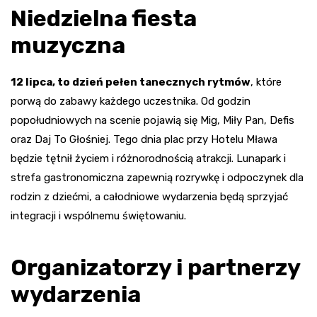
Niedzielna fiesta
muzyczna
12 lipca, to dzień pełen tanecznych rytmów
, które
porwą do zabawy każdego uczestnika. Od godzin
popołudniowych na scenie pojawią się Mig, Miły Pan, Defis
oraz Daj To Głośniej. Tego dnia plac przy Hotelu Mława
będzie tętnił życiem i różnorodnością atrakcji. Lunapark i
strefa gastronomiczna zapewnią rozrywkę i odpoczynek dla
rodzin z dziećmi, a całodniowe wydarzenia będą sprzyjać
integracji i wspólnemu świętowaniu.
Organizatorzy i partnerzy
wydarzenia