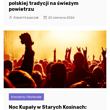
polskiej tradycji na świeżym
powietrzu
Robert Kasprzak
23 czerwca 2026
Koncerty i festiwale
Noc Kupały w Starych Kosinach: