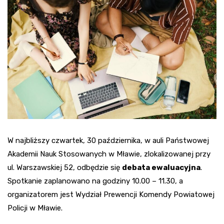
W najbliższy czwartek, 30 października, w auli Państwowej
Akademii Nauk Stosowanych w Mławie, zlokalizowanej przy
ul. Warszawskiej 52, odbędzie się
debata ewaluacyjna
.
Spotkanie zaplanowano na godziny 10.00 – 11.30, a
organizatorem jest Wydział Prewencji Komendy Powiatowej
Policji w Mławie.