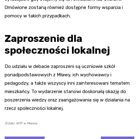
Omówione zostaną również dostępne formy wsparcia i
pomocy w takich przypadkach.
Zaproszenie dla
społeczności lokalnej
Do udziału w debacie zaproszeni są uczniowie szkół
ponadpodstawowych z Mławy, ich wychowawcy i
pedagodzy, a także wszyscy inni zainteresowani tematem
mieszkańcy. To wydarzenie stanowi doskonałą okazję do
poszerzenia wiedzy oraz zaangażowania się w działania na
rzecz społeczności lokalnej.
Źródło: KPP w Mławie