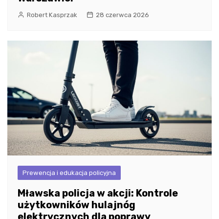
Robert Kasprzak
28 czerwca 2026
Prewencja i edukacja policyjna
Mławska policja w akcji: Kontrole
użytkowników hulajnóg
elektrycznych dla poprawy