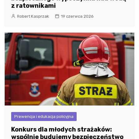
z ratownikami
Robert Kasprzak
19 czerwca 2026
Prewencja i edukacja policyjna
Konkurs dla młodych strażaków:
wspólnie budujemy bezpieczeństwo