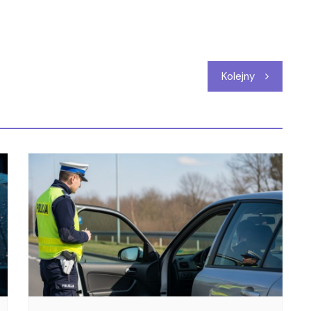
Kolejny