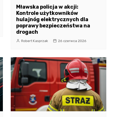
Mławska policja w akcji:
Kontrole użytkowników
hulajnóg elektrycznych dla
poprawy bezpieczeństwa na
drogach
Robert Kasprzak
26 czerwca 2026