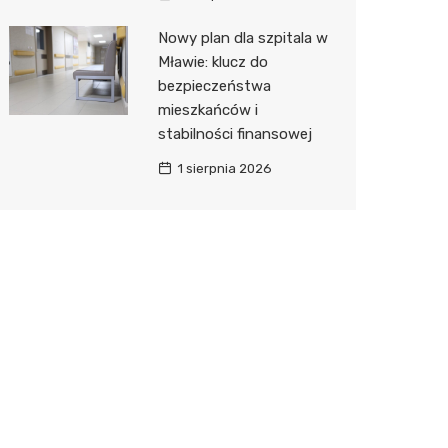
Nowy plan dla szpitala w
Mławie: klucz do
bezpieczeństwa
mieszkańców i
stabilności finansowej
1 sierpnia 2026