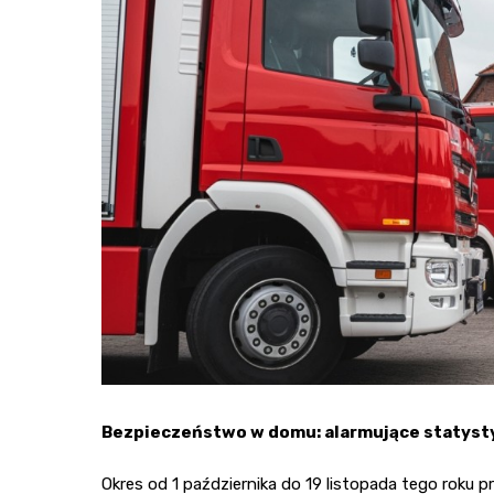
Bezpieczeństwo w domu: alarmujące statysty
Okres od 1 października do 19 listopada tego roku