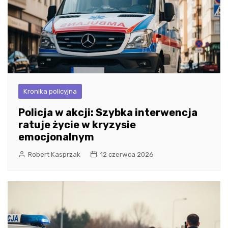
Kronika policyjna
Policja w akcji: Szybka interwencja
ratuje życie w kryzysie
emocjonalnym
Robert Kasprzak
12 czerwca 2026