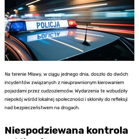
Na terenie Mławy, w ciągu jednego dnia, doszło do dwóch
incydentów związanych z nieuprawnionym kierowaniem
pojazdami przez cudzoziemców. Wydarzenia te wzbudziły
niepokój wśród lokalnej społeczności i skłoniły do refleksji
nad bezpieczeństwem na drogach.
Niespodziewana kontrola