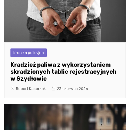
Kronika policyjna
Kradzież paliwa z wykorzystaniem
skradzionych tablic rejestracyjnych
w Szydłowie
Robert Kasprzak
23 czerwca 2026