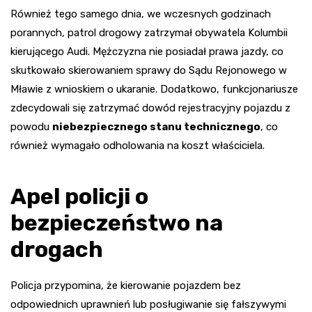
Również tego samego dnia, we wczesnych godzinach
porannych, patrol drogowy zatrzymał obywatela Kolumbii
kierującego Audi. Mężczyzna nie posiadał prawa jazdy, co
skutkowało skierowaniem sprawy do Sądu Rejonowego w
Mławie z wnioskiem o ukaranie. Dodatkowo, funkcjonariusze
zdecydowali się zatrzymać dowód rejestracyjny pojazdu z
powodu
niebezpiecznego stanu technicznego
, co
również wymagało odholowania na koszt właściciela.
Apel policji o
bezpieczeństwo na
drogach
Policja przypomina, że kierowanie pojazdem bez
odpowiednich uprawnień lub posługiwanie się fałszywymi