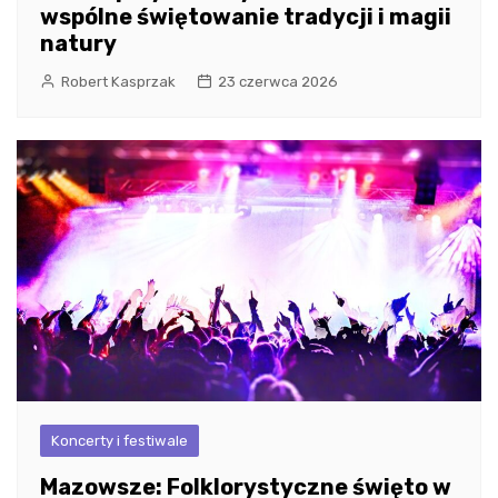
wspólne świętowanie tradycji i magii
natury
Robert Kasprzak
23 czerwca 2026
Koncerty i festiwale
Mazowsze: Folklorystyczne święto w