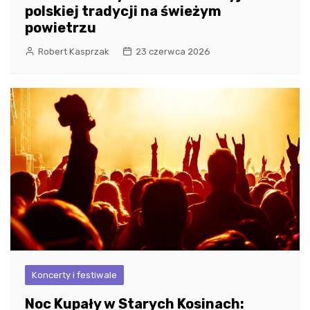
polskiej tradycji na świeżym
powietrzu
Robert Kasprzak
23 czerwca 2026
Koncerty i festiwale
Noc Kupały w Starych Kosinach: