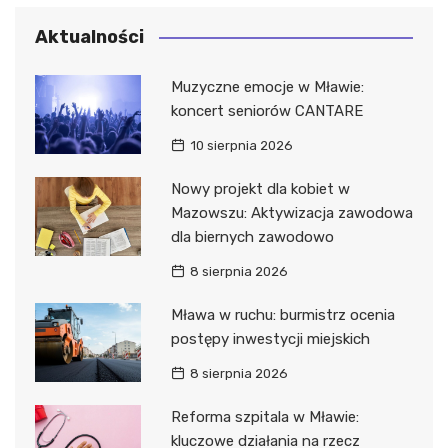
Aktualności
Muzyczne emocje w Mławie:
koncert seniorów CANTARE
10 sierpnia 2026
Nowy projekt dla kobiet w
Mazowszu: Aktywizacja zawodowa
dla biernych zawodowo
8 sierpnia 2026
Mława w ruchu: burmistrz ocenia
postępy inwestycji miejskich
8 sierpnia 2026
Reforma szpitala w Mławie:
kluczowe działania na rzecz