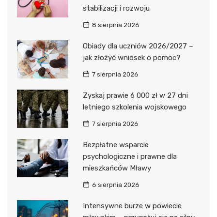
stabilizacji i rozwoju
8 sierpnia 2026
Obiady dla uczniów 2026/2027 –
jak złożyć wniosek o pomoc?
7 sierpnia 2026
Zyskaj prawie 6 000 zł w 27 dni
letniego szkolenia wojskowego
7 sierpnia 2026
Bezpłatne wsparcie
psychologiczne i prawne dla
mieszkańców Mławy
6 sierpnia 2026
Intensywne burze w powiecie