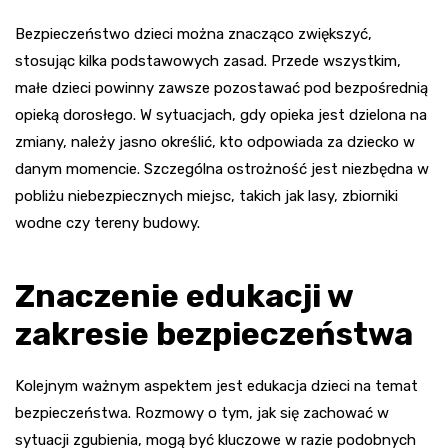
Bezpieczeństwo dzieci można znacząco zwiększyć,
stosując kilka podstawowych zasad. Przede wszystkim,
małe dzieci powinny zawsze pozostawać pod bezpośrednią
opieką dorosłego. W sytuacjach, gdy opieka jest dzielona na
zmiany, należy jasno określić, kto odpowiada za dziecko w
danym momencie. Szczególna ostrożność jest niezbędna w
pobliżu niebezpiecznych miejsc, takich jak lasy, zbiorniki
wodne czy tereny budowy.
Znaczenie edukacji w
zakresie bezpieczeństwa
Kolejnym ważnym aspektem jest edukacja dzieci na temat
bezpieczeństwa. Rozmowy o tym, jak się zachować w
sytuacji zgubienia, mogą być kluczowe w razie podobnych