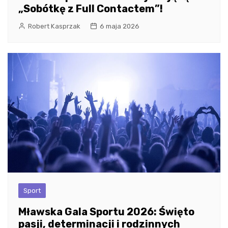
„Sobótkę z Full Contactem”!
Robert Kasprzak
6 maja 2026
Sport
Mławska Gala Sportu 2026: Święto
pasji, determinacji i rodzinnych