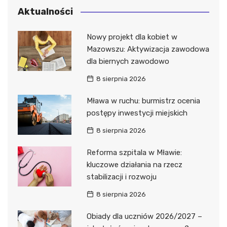
Aktualności
Nowy projekt dla kobiet w
Mazowszu: Aktywizacja zawodowa
dla biernych zawodowo
8 sierpnia 2026
Mława w ruchu: burmistrz ocenia
postępy inwestycji miejskich
8 sierpnia 2026
Reforma szpitala w Mławie:
kluczowe działania na rzecz
stabilizacji i rozwoju
8 sierpnia 2026
Obiady dla uczniów 2026/2027 –